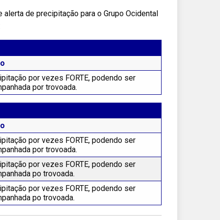
 alerta de precipitação para o Grupo Ocidental
:
to
ipitação por vezes FORTE, podendo ser
panhada por trovoada.
to
ipitação por vezes FORTE, podendo ser
panhada por trovoada.
ipitação por vezes FORTE, podendo ser
panhada po trovoada.
ipitação por vezes FORTE, podendo ser
panhada po trovoada.