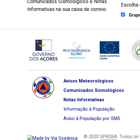
Comunicados Sismológicos e Notas
Escolha 
Informativas na sua caixa de correio.
Grupo
Avisos Meteorológicos
Comunicados Sismológicos
Notas Informativas
Informação à População
Aviso à População por SMS
© 2020
SPRCBA
. Todos os 