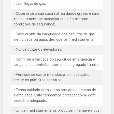
haver fugas de gás;
• Observe se a sua casa sofreu danos graves e saia
imediatamente se suspeitar que não oferece
condições de segurança;
• Caso duvide da integridade dos circuitos de gás,
eletricidade ou água, desligue-os imediatamente;
• Nunca utilize os elevadores;
• Confirme a validade do seu Kit de emergência e
reveja o seu conteúdo com o seu agregado familiar;
• Verifique se existem feridos e, se necessário,
preste os primeiros socorros;
• Tenha cuidado com vidros partidos ou cabos de
eletricidade. Evite ferimentos protegendo-se com
vestuário adequado;
• Limpe imediatamente os produtos inflamáveis que