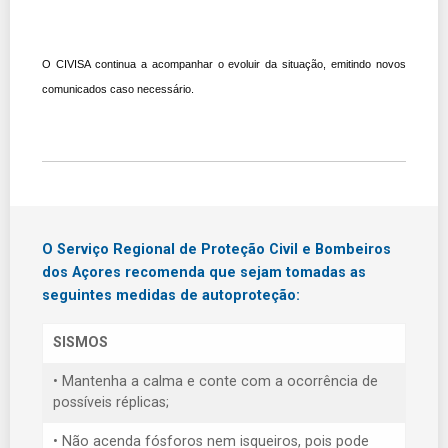
O CIVISA continua a acompanhar o evoluir da situação, emitindo novos
comunicados caso necessário.
O Serviço Regional de Proteção Civil e Bombeiros
dos Açores recomenda que sejam tomadas as
seguintes medidas de autoproteção:
SISMOS
• Mantenha a calma e conte com a ocorrência de
possíveis réplicas;
• Não acenda fósforos nem isqueiros, pois pode