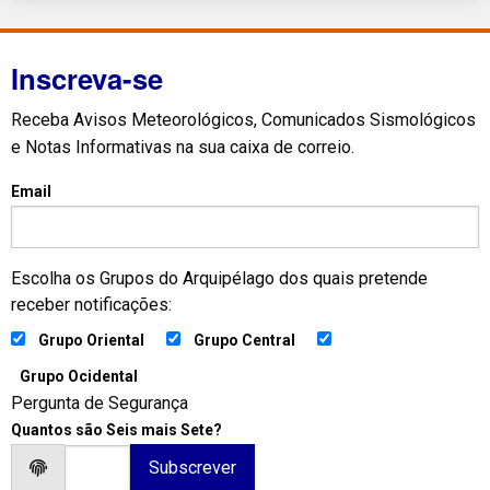
Inscreva-se
Receba Avisos Meteorológicos, Comunicados Sismológicos
e Notas Informativas na sua caixa de correio.
Email
Escolha os Grupos do Arquipélago dos quais pretende
receber notificações:
Grupo Oriental
Grupo Central
Grupo Ocidental
Pergunta de Segurança
Quantos são Seis mais Sete?