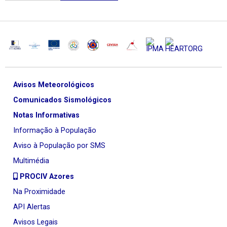
Avisos Meteorológicos
Comunicados Sismológicos
Notas Informativas
Informação à População
Aviso à População por SMS
Multimédia
PROCIV Azores
Na Proximidade
API Alertas
Avisos Legais