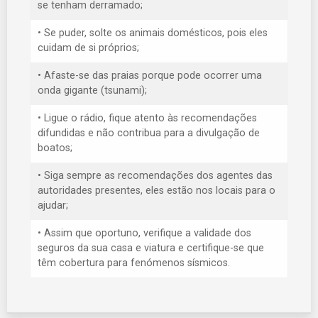
se tenham derramado;
• Se puder, solte os animais domésticos, pois eles
cuidam de si próprios;
• Afaste-se das praias porque pode ocorrer uma
onda gigante (tsunami);
• Ligue o rádio, fique atento às recomendações
difundidas e não contribua para a divulgação de
boatos;
• Siga sempre as recomendações dos agentes das
autoridades presentes, eles estão nos locais para o
ajudar;
• Assim que oportuno, verifique a validade dos
seguros da sua casa e viatura e certifique-se que
têm cobertura para fenómenos sísmicos.