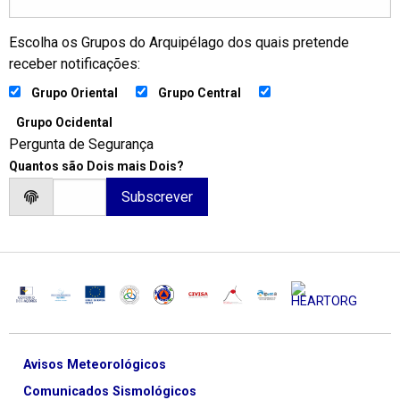
Escolha os Grupos do Arquipélago dos quais pretende
receber notificações:
Grupo Oriental
Grupo Central
Grupo Ocidental
Pergunta de Segurança
Quantos são Dois mais Dois?
Avisos Meteorológicos
Comunicados Sismológicos