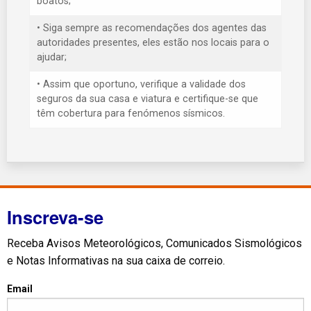
boatos;
• Siga sempre as recomendações dos agentes das
autoridades presentes, eles estão nos locais para o
ajudar;
• Assim que oportuno, verifique a validade dos
seguros da sua casa e viatura e certifique-se que
têm cobertura para fenómenos sísmicos.
Inscreva-se
Receba Avisos Meteorológicos, Comunicados Sismológicos
e Notas Informativas na sua caixa de correio.
Email