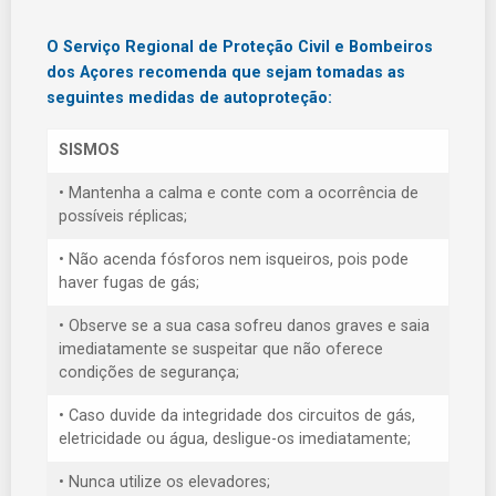
O Serviço Regional de Proteção Civil e Bombeiros
dos Açores recomenda que sejam tomadas as
seguintes medidas de autoproteção:
SISMOS
• Mantenha a calma e conte com a ocorrência de
possíveis réplicas;
• Não acenda fósforos nem isqueiros, pois pode
haver fugas de gás;
• Observe se a sua casa sofreu danos graves e saia
imediatamente se suspeitar que não oferece
condições de segurança;
• Caso duvide da integridade dos circuitos de gás,
eletricidade ou água, desligue-os imediatamente;
• Nunca utilize os elevadores;