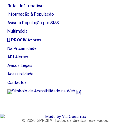
Notas Informativas
Informação à População
Aviso à População por SMS
Multimédia
PROCIV Azores
Na Proximidade
API Alertas
Avisos Legais
Acessibilidade
Contactos
[D]
© 2020
SPRCBA
. Todos os direitos reservados..