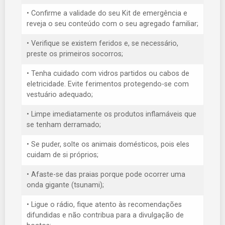
• Confirme a validade do seu Kit de emergência e
reveja o seu conteúdo com o seu agregado familiar;
• Verifique se existem feridos e, se necessário,
preste os primeiros socorros;
• Tenha cuidado com vidros partidos ou cabos de
eletricidade. Evite ferimentos protegendo-se com
vestuário adequado;
• Limpe imediatamente os produtos inflamáveis que
se tenham derramado;
• Se puder, solte os animais domésticos, pois eles
cuidam de si próprios;
• Afaste-se das praias porque pode ocorrer uma
onda gigante (tsunami);
• Ligue o rádio, fique atento às recomendações
difundidas e não contribua para a divulgação de