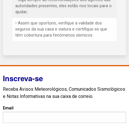
autoridades presentes, eles estão nos locais para o
ajudar;
• Assim que oportuno, verifique a validade dos
seguros da sua casa e viatura e certifique-se que
têm cobertura para fenómenos sísmicos.
Inscreva-se
Receba Avisos Meteorológicos, Comunicados Sismológicos
e Notas Informativas na sua caixa de correio.
Email