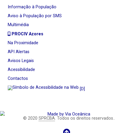
Informação à População
Aviso à População por SMS
Multimédia
PROCIV Azores
Na Proximidade
API Alertas
Avisos Legais
Acessibilidade
Contactos
[D]
© 2020
SPRCBA
. Todos os direitos reservados..