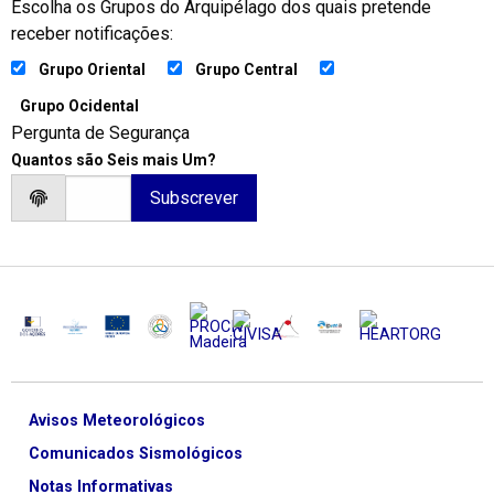
Escolha os Grupos do Arquipélago dos quais pretende
receber notificações:
Grupo Oriental
Grupo Central
Grupo Ocidental
Pergunta de Segurança
Quantos são Seis mais Um?
Avisos Meteorológicos
Comunicados Sismológicos
Notas Informativas