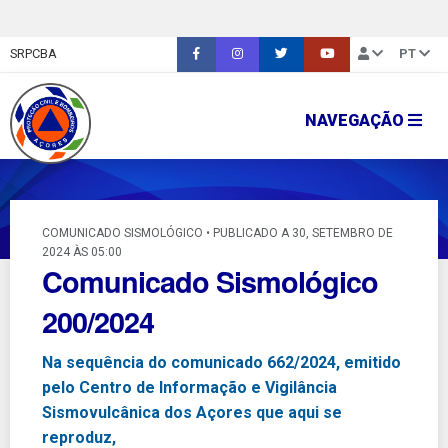
SRPCBA
PT
NAVEGAÇÃO
COMUNICADO SISMOLÓGICO • PUBLICADO A 30, SETEMBRO DE
2024 ÀS 05:00
Comunicado Sismológico
200/2024
Na sequência do comunicado 662/2024, emitido
pelo Centro de Informação e Vigilância
Sismovulcânica dos Açores que aqui se
reproduz,