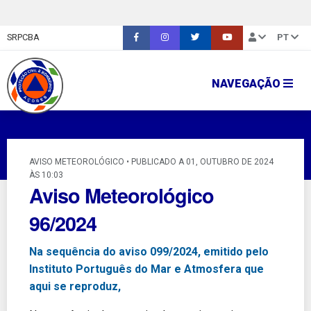
SRPCBA
PT
NAVEGAÇÃO
AVISO METEOROLÓGICO • PUBLICADO A 01, OUTUBRO DE 2024
ÀS 10:03
Aviso Meteorológico
96/2024
Na sequência do aviso 099/2024, emitido pelo
Instituto Português do Mar e Atmosfera que
aqui se reproduz,