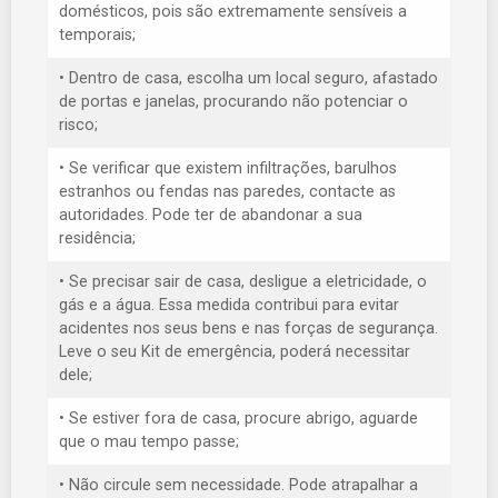
domésticos, pois são extremamente sensíveis a
temporais;
• Dentro de casa, escolha um local seguro, afastado
de portas e janelas, procurando não potenciar o
risco;
• Se verificar que existem infiltrações, barulhos
estranhos ou fendas nas paredes, contacte as
autoridades. Pode ter de abandonar a sua
residência;
• Se precisar sair de casa, desligue a eletricidade, o
gás e a água. Essa medida contribui para evitar
acidentes nos seus bens e nas forças de segurança.
Leve o seu Kit de emergência, poderá necessitar
dele;
• Se estiver fora de casa, procure abrigo, aguarde
que o mau tempo passe;
• Não circule sem necessidade. Pode atrapalhar a