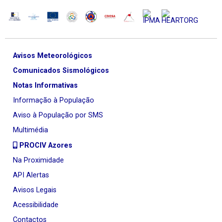
Avisos Meteorológicos
Comunicados Sismológicos
Notas Informativas
Informação à População
Aviso à População por SMS
Multimédia
PROCIV Azores
Na Proximidade
API Alertas
Avisos Legais
Acessibilidade
Contactos