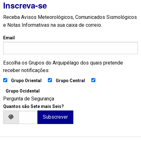
Inscreva-se
Receba Avisos Meteorológicos, Comunicados Sismológicos
e Notas Informativas na sua caixa de correio.
Email
Escolha os Grupos do Arquipélago dos quais pretende
receber notificações:
Grupo Oriental
Grupo Central
Grupo Ocidental
Pergunta de Segurança
Quantos são Sete mais Seis?