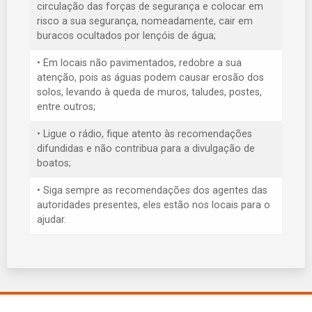
circulação das forças de segurança e colocar em
risco a sua segurança, nomeadamente, cair em
buracos ocultados por lençóis de água;
• Em locais não pavimentados, redobre a sua
atenção, pois as águas podem causar erosão dos
solos, levando à queda de muros, taludes, postes,
entre outros;
• Ligue o rádio, fique atento às recomendações
difundidas e não contribua para a divulgação de
boatos;
• Siga sempre as recomendações dos agentes das
autoridades presentes, eles estão nos locais para o
ajudar.