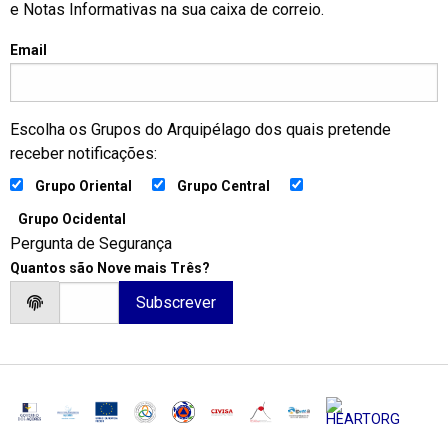
e Notas Informativas na sua caixa de correio.
Email
Escolha os Grupos do Arquipélago dos quais pretende
receber notificações:
Grupo Oriental
Grupo Central
Grupo Ocidental
Pergunta de Segurança
Quantos são Nove mais Três?