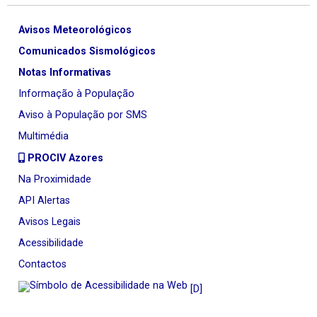
Avisos Meteorológicos
Comunicados Sismológicos
Notas Informativas
Informação à População
Aviso à População por SMS
Multimédia
PROCIV Azores
Na Proximidade
API Alertas
Avisos Legais
Acessibilidade
Contactos
[D]