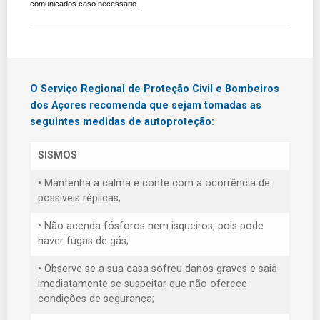
comunicados caso necessário.
O Serviço Regional de Proteção Civil e Bombeiros
dos Açores recomenda que sejam tomadas as
seguintes medidas de autoproteção:
SISMOS
• Mantenha a calma e conte com a ocorrência de
possíveis réplicas;
• Não acenda fósforos nem isqueiros, pois pode
haver fugas de gás;
• Observe se a sua casa sofreu danos graves e saia
imediatamente se suspeitar que não oferece
condições de segurança;