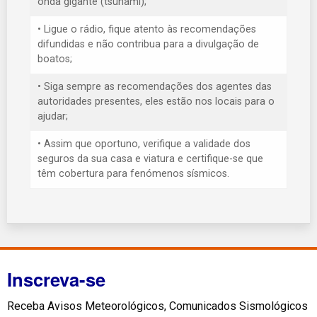
onda gigante (tsunami);
• Ligue o rádio, fique atento às recomendações
difundidas e não contribua para a divulgação de
boatos;
• Siga sempre as recomendações dos agentes das
autoridades presentes, eles estão nos locais para o
ajudar;
• Assim que oportuno, verifique a validade dos
seguros da sua casa e viatura e certifique-se que
têm cobertura para fenómenos sísmicos.
Inscreva-se
Receba Avisos Meteorológicos, Comunicados Sismológicos