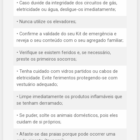
• Caso duvide da integridade dos circuitos de gás,
eletricidade ou água, desligue-os imediatamente;
• Nunca utilize os elevadores;
• Confirme a validade do seu Kit de emergência e
reveja o seu conteúdo com o seu agregado familiar;
• Verifique se existem feridos e, se necessário,
preste os primeiros socorros;
• Tenha cuidado com vidros partidos ou cabos de
eletricidade. Evite ferimentos protegendo-se com
vestuário adequado;
• Limpe imediatamente os produtos inflamáveis que
se tenham derramado;
• Se puder, solte os animais domésticos, pois eles
cuidam de si próprios;
• Afaste-se das praias porque pode ocorrer uma