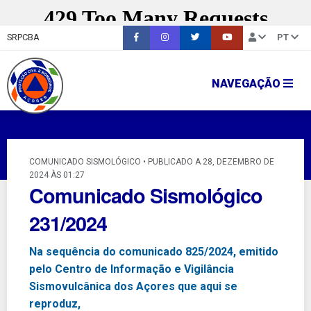
SRPCBA
PT
NAVEGAÇÃO
COMUNICADO SISMOLÓGICO • PUBLICADO A 28, DEZEMBRO DE
2024 ÀS 01:27
Comunicado Sismológico
231/2024
Na sequência do comunicado 825/2024, emitido
pelo Centro de Informação e Vigilância
Sismovulcânica dos Açores que aqui se
reproduz,