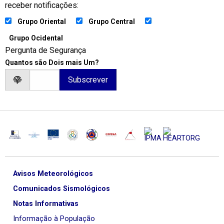
receber notificações:
Grupo Oriental
Grupo Central
Grupo Ocidental
Pergunta de Segurança
Quantos são Dois mais Um?
Avisos Meteorológicos
Comunicados Sismológicos
Notas Informativas
Informação à População