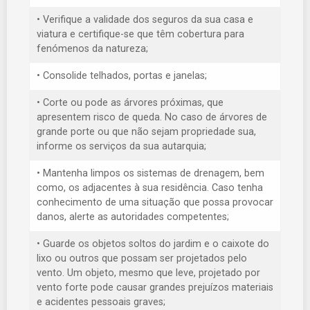
• Verifique a validade dos seguros da sua casa e
viatura e certifique-se que têm cobertura para
fenómenos da natureza;
• Consolide telhados, portas e janelas;
• Corte ou pode as árvores próximas, que
apresentem risco de queda. No caso de árvores de
grande porte ou que não sejam propriedade sua,
informe os serviços da sua autarquia;
• Mantenha limpos os sistemas de drenagem, bem
como, os adjacentes à sua residência. Caso tenha
conhecimento de uma situação que possa provocar
danos, alerte as autoridades competentes;
• Guarde os objetos soltos do jardim e o caixote do
lixo ou outros que possam ser projetados pelo
vento. Um objeto, mesmo que leve, projetado por
vento forte pode causar grandes prejuízos materiais
e acidentes pessoais graves;