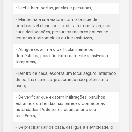
• Feche bem portas, janelas e persianas;
• Mantenha a sua viatura com o tanque de
combustível cheio, pois poderá ter que fazer, nas
suas deslocações, percursos maiores por via de
estradas interrompidas ou intransitáveis;
• Abrigue os animais, particularmente os
domésticos, pois são extremamente sensíveis a
temporais;
• Dentro de casa, escolha um local seguro, afastado
de portas e janelas, procurando não potenciar o
risco;
• Se verificar que existem infiltrações, barulhos
estranhos ou fendas nas paredes, contacte as
autoridades. Pode ter de abandonar a sua
residência;
• Se precisar sair de casa, desligue a eletricidade, o