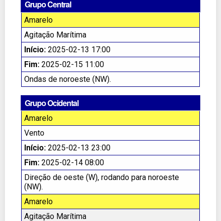
Grupo Central
Amarelo
Agitação Marítima
Início:
2025-02-13 17:00
Fim:
2025-02-15 11:00
Ondas de noroeste (NW).
Grupo Ocidental
Amarelo
Vento
Início:
2025-02-13 23:00
Fim:
2025-02-14 08:00
Direção de oeste (W), rodando para noroeste
(NW).
Amarelo
Agitação Marítima