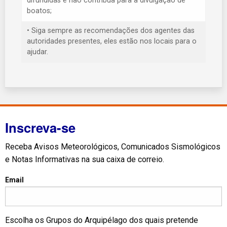
difundidas e não contribua para a divulgação de
boatos;
• Siga sempre as recomendações dos agentes das
autoridades presentes, eles estão nos locais para o
ajudar.
Inscreva-se
Receba Avisos Meteorológicos, Comunicados Sismológicos
e Notas Informativas na sua caixa de correio.
Email
Escolha os Grupos do Arquipélago dos quais pretende