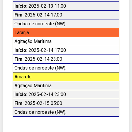
Início:
2025-02-13 11:00
Fim:
2025-02-14 17:00
Ondas de noroeste (NW).
Laranja
Agitação Marítima
Início:
2025-02-14 17:00
Fim:
2025-02-14 23:00
Ondas de noroeste (NW).
Amarelo
Agitação Marítima
Início:
2025-02-14 23:00
Fim:
2025-02-15 05:00
Ondas de noroeste (NW).