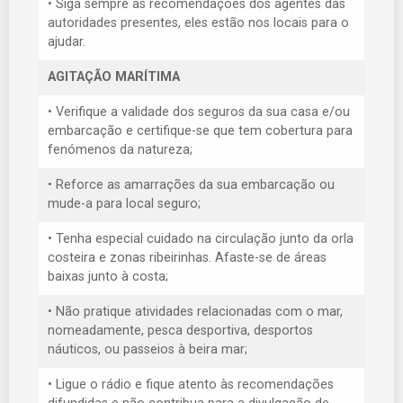
• Siga sempre as recomendações dos agentes das
autoridades presentes, eles estão nos locais para o
ajudar.
AGITAÇÃO MARÍTIMA
• Verifique a validade dos seguros da sua casa e/ou
embarcação e certifique-se que tem cobertura para
fenómenos da natureza;
• Reforce as amarrações da sua embarcação ou
mude-a para local seguro;
• Tenha especial cuidado na circulação junto da orla
costeira e zonas ribeirinhas. Afaste-se de áreas
baixas junto à costa;
• Não pratique atividades relacionadas com o mar,
nomeadamente, pesca desportiva, desportos
náuticos, ou passeios à beira mar;
• Ligue o rádio e fique atento às recomendações