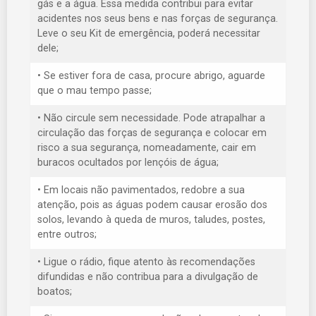
gás e a água. Essa medida contribui para evitar
acidentes nos seus bens e nas forças de segurança.
Leve o seu Kit de emergência, poderá necessitar
dele;
• Se estiver fora de casa, procure abrigo, aguarde
que o mau tempo passe;
• Não circule sem necessidade. Pode atrapalhar a
circulação das forças de segurança e colocar em
risco a sua segurança, nomeadamente, cair em
buracos ocultados por lençóis de água;
• Em locais não pavimentados, redobre a sua
atenção, pois as águas podem causar erosão dos
solos, levando à queda de muros, taludes, postes,
entre outros;
• Ligue o rádio, fique atento às recomendações
difundidas e não contribua para a divulgação de
boatos;