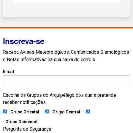
Inscreva-se
Receba Avisos Meteorológicos, Comunicados Sismológicos
e Notas Informativas na sua caixa de correio.
Email
Escolha os Grupos do Arquipélago dos quais pretende
receber notificações:
Grupo Oriental
Grupo Central
Grupo Ocidental
Pergunta de Segurança