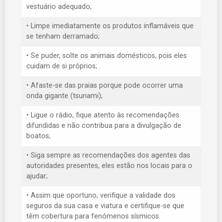
vestuário adequado;
• Limpe imediatamente os produtos inflamáveis que
se tenham derramado;
• Se puder, solte os animais domésticos, pois eles
cuidam de si próprios;
• Afaste-se das praias porque pode ocorrer uma
onda gigante (tsunami);
• Ligue o rádio, fique atento às recomendações
difundidas e não contribua para a divulgação de
boatos;
• Siga sempre as recomendações dos agentes das
autoridades presentes, eles estão nos locais para o
ajudar;
• Assim que oportuno, verifique a validade dos
seguros da sua casa e viatura e certifique-se que
têm cobertura para fenómenos sísmicos.