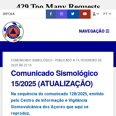
SRPCBA
PT
NAVEGAÇÃO
COMUNICADO SISMOLÓGICO • PUBLICADO A 19, FEVEREIRO DE
2025 ÀS 22:10
Comunicado Sismológico
15/2025 (ATUALIZAÇÃO)
Na sequência do comunicado 128/2025, emitido
pelo Centro de Informação e Vigilância
Sismovulcânica dos Açores que aqui se
reproduz,