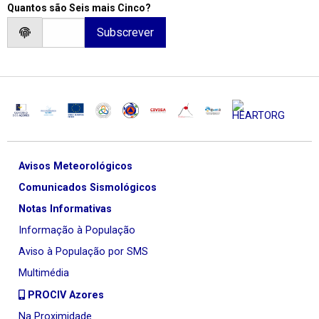
Quantos são Seis mais Cinco?
Avisos Meteorológicos
Comunicados Sismológicos
Notas Informativas
Informação à População
Aviso à População por SMS
Multimédia
PROCIV Azores
Na Proximidade