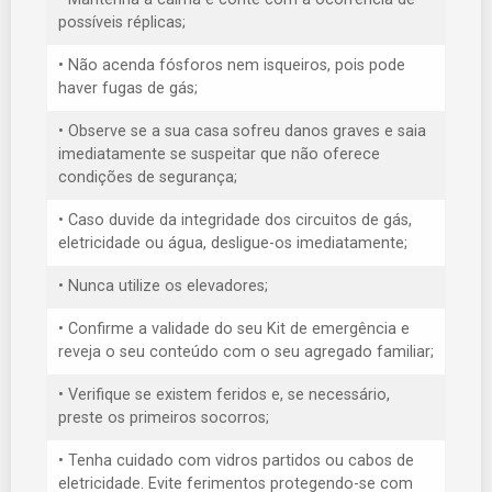
possíveis réplicas;
• Não acenda fósforos nem isqueiros, pois pode
haver fugas de gás;
• Observe se a sua casa sofreu danos graves e saia
imediatamente se suspeitar que não oferece
condições de segurança;
• Caso duvide da integridade dos circuitos de gás,
eletricidade ou água, desligue-os imediatamente;
• Nunca utilize os elevadores;
• Confirme a validade do seu Kit de emergência e
reveja o seu conteúdo com o seu agregado familiar;
• Verifique se existem feridos e, se necessário,
preste os primeiros socorros;
• Tenha cuidado com vidros partidos ou cabos de
eletricidade. Evite ferimentos protegendo-se com