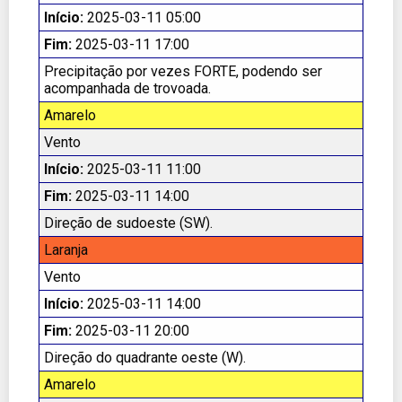
Início:
2025-03-11 05:00
Fim:
2025-03-11 17:00
Precipitação por vezes FORTE, podendo ser
acompanhada de trovoada.
Amarelo
Vento
Início:
2025-03-11 11:00
Fim:
2025-03-11 14:00
Direção de sudoeste (SW).
Laranja
Vento
Início:
2025-03-11 14:00
Fim:
2025-03-11 20:00
Direção do quadrante oeste (W).
Amarelo