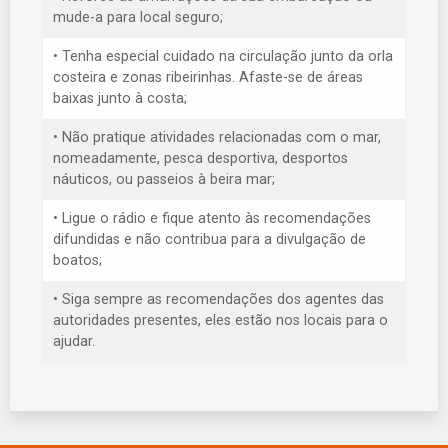
mude-a para local seguro;
• Tenha especial cuidado na circulação junto da orla
costeira e zonas ribeirinhas. Afaste-se de áreas
baixas junto à costa;
• Não pratique atividades relacionadas com o mar,
nomeadamente, pesca desportiva, desportos
náuticos, ou passeios à beira mar;
• Ligue o rádio e fique atento às recomendações
difundidas e não contribua para a divulgação de
boatos;
• Siga sempre as recomendações dos agentes das
autoridades presentes, eles estão nos locais para o
ajudar.