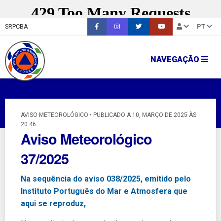
SRPCBA
PT
NAVEGAÇÃO
AVISO METEOROLÓGICO • PUBLICADO A 10, MARÇO DE 2025 ÀS
20:46
Aviso Meteorológico
37/2025
Na sequência do aviso 038/2025, emitido pelo
Instituto Português do Mar e Atmosfera que
aqui se reproduz,