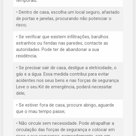
temporais;
• Dentro de casa, escolha um local seguro, afastado
de portas e janelas, procurando não potenciar o
risco;
• Se verificar que existem infiltrações, barulhos
estranhos ou fendas nas paredes, contacte as
autoridades. Pode ter de abandonar a sua
residência;
• Se precisar sair de casa, desligue a eletricidade, o
gás e a água. Essa medida contribui para evitar
acidentes nos seus bens e nas forças de segurança.
Leve o seu Kit de emergência, poderá necessitar
dele;
• Se estiver fora de casa, procure abrigo, aguarde
que o mau tempo passe;
• Não circule sem necessidade. Pode atrapalhar a
circulação das forças de segurança e colocar em