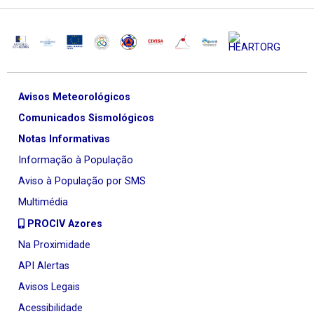
Avisos Meteorológicos
Comunicados Sismológicos
Notas Informativas
Informação à População
Aviso à População por SMS
Multimédia
PROCIV Azores
Na Proximidade
API Alertas
Avisos Legais
Acessibilidade