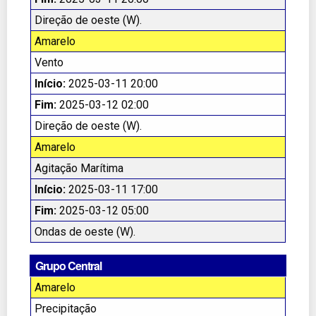
Direção de oeste (W).
Amarelo
Vento
Início:
2025-03-11 20:00
Fim:
2025-03-12 02:00
Direção de oeste (W).
Amarelo
Agitação Marítima
Início:
2025-03-11 17:00
Fim:
2025-03-12 05:00
Ondas de oeste (W).
Grupo Central
Amarelo
Precipitação