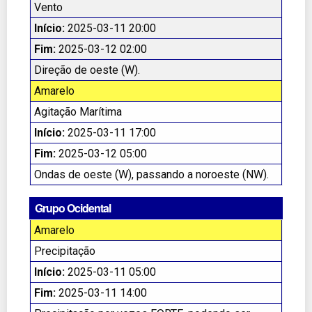
Vento
Início:
2025-03-11 20:00
Fim:
2025-03-12 02:00
Direção de oeste (W).
Amarelo
Agitação Marítima
Início:
2025-03-11 17:00
Fim:
2025-03-12 05:00
Ondas de oeste (W), passando a noroeste (NW).
Grupo Ocidental
Amarelo
Precipitação
Início:
2025-03-11 05:00
Fim:
2025-03-11 14:00