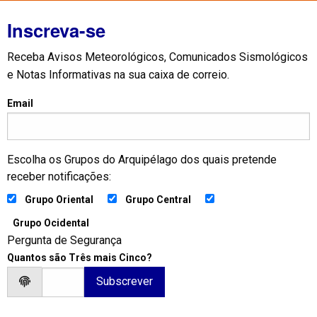
Inscreva-se
Receba Avisos Meteorológicos, Comunicados Sismológicos
e Notas Informativas na sua caixa de correio.
Email
Escolha os Grupos do Arquipélago dos quais pretende
receber notificações:
Grupo Oriental
Grupo Central
Grupo Ocidental
Pergunta de Segurança
Quantos são Três mais Cinco?