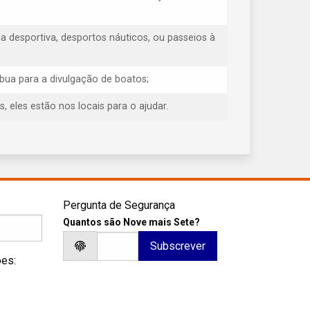
 desportiva, desportos náuticos, ou passeios à
ibua para a divulgação de boatos;
eles estão nos locais para o ajudar.
Pergunta de Segurança
Quantos são Nove mais Sete?
ões: