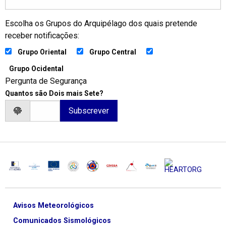
Escolha os Grupos do Arquipélago dos quais pretende
receber notificações:
Grupo Oriental
Grupo Central
Grupo Ocidental
Pergunta de Segurança
Quantos são Dois mais Sete?
Avisos Meteorológicos
Comunicados Sismológicos