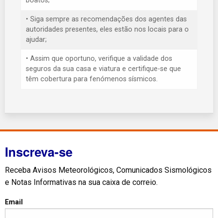
boatos;
• Siga sempre as recomendações dos agentes das
autoridades presentes, eles estão nos locais para o
ajudar;
• Assim que oportuno, verifique a validade dos
seguros da sua casa e viatura e certifique-se que
têm cobertura para fenómenos sísmicos.
Inscreva-se
Receba Avisos Meteorológicos, Comunicados Sismológicos
e Notas Informativas na sua caixa de correio.
Email