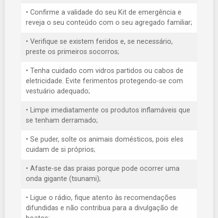
• Confirme a validade do seu Kit de emergência e
reveja o seu conteúdo com o seu agregado familiar;
• Verifique se existem feridos e, se necessário,
preste os primeiros socorros;
• Tenha cuidado com vidros partidos ou cabos de
eletricidade. Evite ferimentos protegendo-se com
vestuário adequado;
• Limpe imediatamente os produtos inflamáveis que
se tenham derramado;
• Se puder, solte os animais domésticos, pois eles
cuidam de si próprios;
• Afaste-se das praias porque pode ocorrer uma
onda gigante (tsunami);
• Ligue o rádio, fique atento às recomendações
difundidas e não contribua para a divulgação de