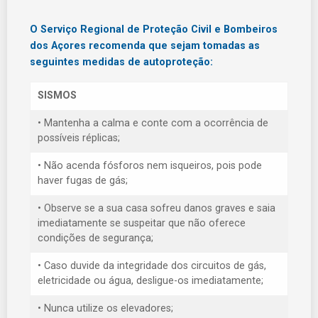
O Serviço Regional de Proteção Civil e Bombeiros
dos Açores recomenda que sejam tomadas as
seguintes medidas de autoproteção:
SISMOS
• Mantenha a calma e conte com a ocorrência de
possíveis réplicas;
• Não acenda fósforos nem isqueiros, pois pode
haver fugas de gás;
• Observe se a sua casa sofreu danos graves e saia
imediatamente se suspeitar que não oferece
condições de segurança;
• Caso duvide da integridade dos circuitos de gás,
eletricidade ou água, desligue-os imediatamente;
• Nunca utilize os elevadores;