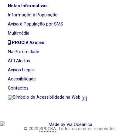
Notas Informativas
Informação à População
Aviso à População por SMS
Multimédia
PROCIV Azores
Na Proximidade
API Alertas
Avisos Legais
Acessibilidade
Contactos
[D]
© 2020
SPRCBA
. Todos os direitos reservados..