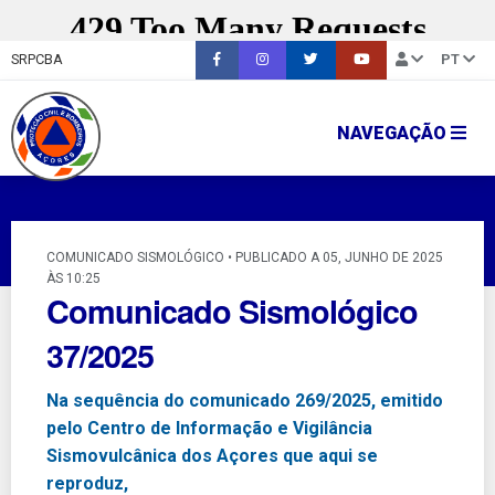
SRPCBA
PT
NAVEGAÇÃO
COMUNICADO SISMOLÓGICO • PUBLICADO A 05, JUNHO DE 2025
ÀS 10:25
Comunicado Sismológico
37/2025
Na sequência do comunicado 269/2025, emitido
pelo Centro de Informação e Vigilância
Sismovulcânica dos Açores que aqui se
reproduz,