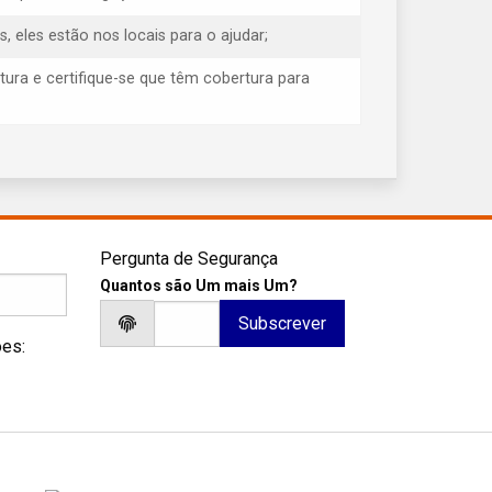
eles estão nos locais para o ajudar;
tura e certifique-se que têm cobertura para
Pergunta de Segurança
Quantos são Um mais Um?
ões: