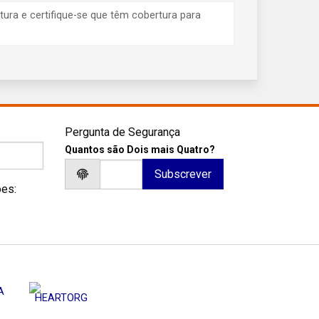
tura e certifique-se que têm cobertura para
Pergunta de Segurança
Quantos são Dois mais Quatro?
ões: