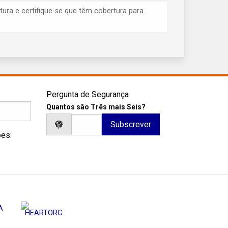
tura e certifique-se que têm cobertura para
Pergunta de Segurança
Quantos são Três mais Seis?
ões: