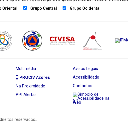
 Oriental
Grupo Central
Grupo Ocidental
Multimédia
Avisos Legais
Acessibilidade
PROCIV Azores
Contactos
Na Proximidade
API Alertas
[D]
direitos reservados..