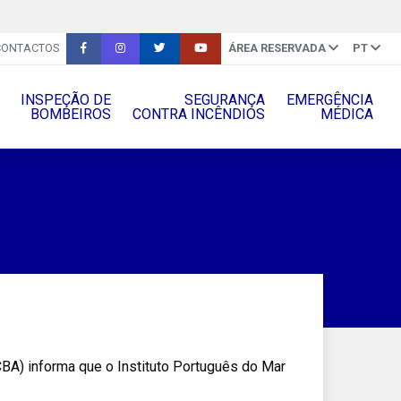
CONTACTOS
ÁREA RESERVADA
PT
INSPEÇÃO DE
SEGURANÇA
EMERGÊNCIA
BOMBEIROS
CONTRA INCÊNDIOS
MÉDICA
BA) informa que o Instituto Português do Mar