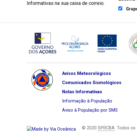
Informativas na sua caixa de correio.
Grupo
Avisos Meteorológicos
Comunicados Sismológicos
Notas Informativas
Informação à População
Aviso à População por SMS
© 2020
SPRCBA
. Todos os 