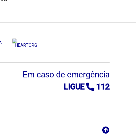
Em caso de emergência
LIGUE
112