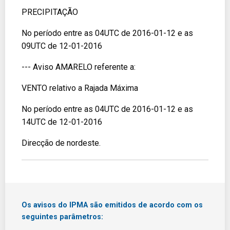
PRECIPITAÇÃO
No período entre as 04UTC de 2016-01-12 e as
09UTC de 12-01-2016
--- Aviso AMARELO referente a:
VENTO relativo a Rajada Máxima
No período entre as 04UTC de 2016-01-12 e as
14UTC de 12-01-2016
Direcção de nordeste.
Os avisos do IPMA são emitidos de acordo com os
seguintes parâmetros: