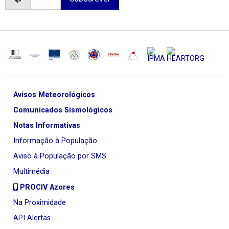
Avisos Meteorológicos
Comunicados Sismológicos
Notas Informativas
Informação à População
Aviso à População por SMS
Multimédia
PROCIV Azores
Na Proximidade
API Alertas