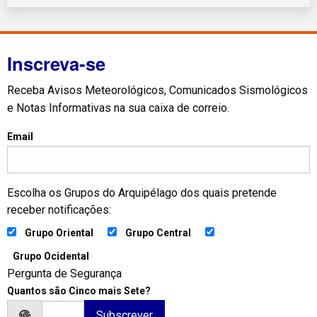
Inscreva-se
Receba Avisos Meteorológicos, Comunicados Sismológicos
e Notas Informativas na sua caixa de correio.
Email
Escolha os Grupos do Arquipélago dos quais pretende
receber notificações:
Grupo Oriental
Grupo Central
Grupo Ocidental
Pergunta de Segurança
Quantos são Cinco mais Sete?