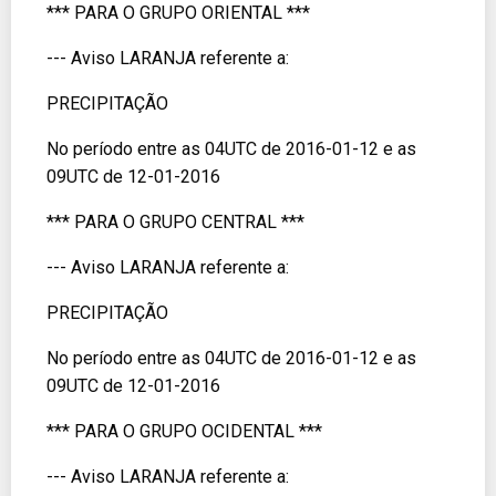
*** PARA O GRUPO ORIENTAL ***
--- Aviso LARANJA referente a:
PRECIPITAÇÃO
No período entre as 04UTC de 2016-01-12 e as
09UTC de 12-01-2016
*** PARA O GRUPO CENTRAL ***
--- Aviso LARANJA referente a:
PRECIPITAÇÃO
No período entre as 04UTC de 2016-01-12 e as
09UTC de 12-01-2016
*** PARA O GRUPO OCIDENTAL ***
--- Aviso LARANJA referente a: