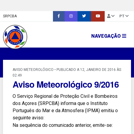
SRPCBA
PT
NAVEGAÇÃO
AVISO METEOROLÓGICO • PUBLICADO A 12, JANEIRO DE 2016 ÀS
02:49
Aviso Meteorológico 9/2016
O Serviço Regional de Proteção Civil e Bombeiros
dos Açores (SRPCBA) informa que o Instituto
Português do Mar e da Atmosfera (IPMA) emitiu o
seguinte aviso:
Na sequência do comunicado anterior, emite-se: