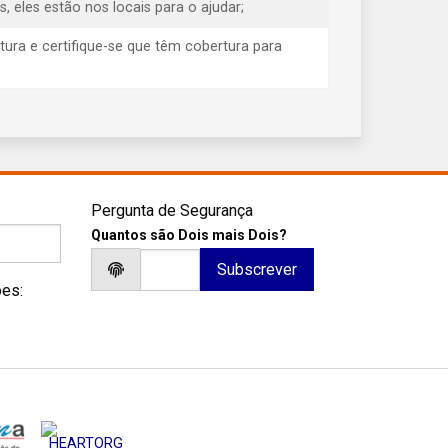
eles estão nos locais para o ajudar;
tura e certifique-se que têm cobertura para
Pergunta de Segurança
Quantos são Dois mais Dois?
ões: