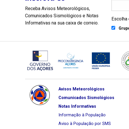
Receba Avisos Meteorológicos,
Comunicados Sismológicos e Notas
Escolha 
Informativas na sua caixa de correio.
Grupo
Avisos Meteorológicos
Comunicados Sismológicos
Notas Informativas
Informação à População
Aviso à População por SMS