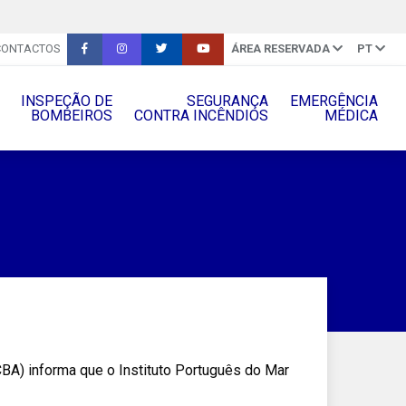
CONTACTOS
ÁREA RESERVADA
PT
INSPEÇÃO DE
SEGURANÇA
EMERGÊNCIA
BOMBEIROS
CONTRA INCÊNDIOS
MÉDICA
BA) informa que o Instituto Português do Mar