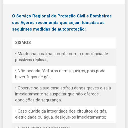
O Serviço Regional de Proteção Civil e Bombeiros
dos Açores recomenda que sejam tomadas as
seguintes medidas de autoproteção:
SISMOS
• Mantenha a calma e conte com a ocorrência de
possíveis réplicas;
• Não acenda fósforos nem isqueiros, pois pode
haver fugas de gás;
• Observe se a sua casa sofreu danos graves e saia
imediatamente se suspeitar que não oferece
condições de segurança;
• Caso duvide da integridade dos circuitos de gás,
eletricidade ou água, desligue-os imediatamente;