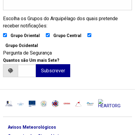
Escolha os Grupos do Arquipélago dos quais pretende
receber notificações:
Grupo Oriental
Grupo Central
Grupo Ocidental
Pergunta de Segurança
Quantos são Um mais Sete?
Avisos Meteorológicos