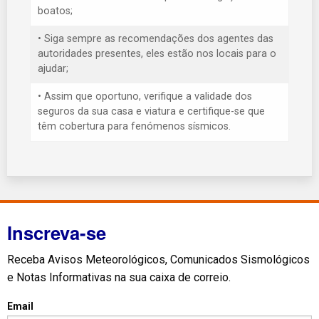
boatos;
• Siga sempre as recomendações dos agentes das
autoridades presentes, eles estão nos locais para o
ajudar;
• Assim que oportuno, verifique a validade dos
seguros da sua casa e viatura e certifique-se que
têm cobertura para fenómenos sísmicos.
Inscreva-se
Receba Avisos Meteorológicos, Comunicados Sismológicos
e Notas Informativas na sua caixa de correio.
Email