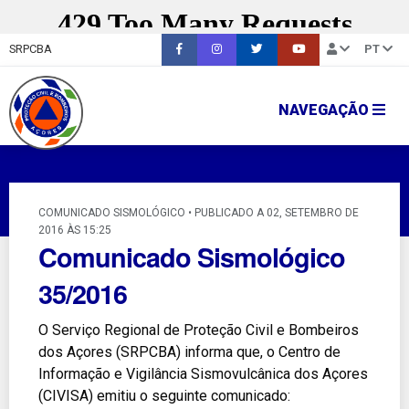
SRPCBA
PT
NAVEGAÇÃO
COMUNICADO SISMOLÓGICO • PUBLICADO A 02, SETEMBRO DE
2016 ÀS 15:25
Comunicado Sismológico
35/2016
O Serviço Regional de Proteção Civil e Bombeiros
dos Açores (SRPCBA) informa que, o Centro de
Informação e Vigilância Sismovulcânica dos Açores
(CIVISA) emitiu o seguinte comunicado: