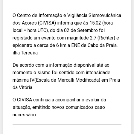
O Centro de Informação e Vigilância Sismovulcânica
dos Açores (CIVISA) informa que às 15:02 (hora
local = hora UTC), do dia 02 de Setembro foi
registado um evento com magnitude 2,7 (Richter) e
epicentro a cerca de 6 km a ENE de Cabo da Praia,
ilha Terceira.
De acordo com a informação disponível até ao
momento o sismo foi sentido com intensidade
máxima IV(Escala de Mercalli Modificada) em Praia
da Vitória.
O CIVISA continua a acompanhar o evoluir da
situação, emitindo novos comunicados caso
necessário.