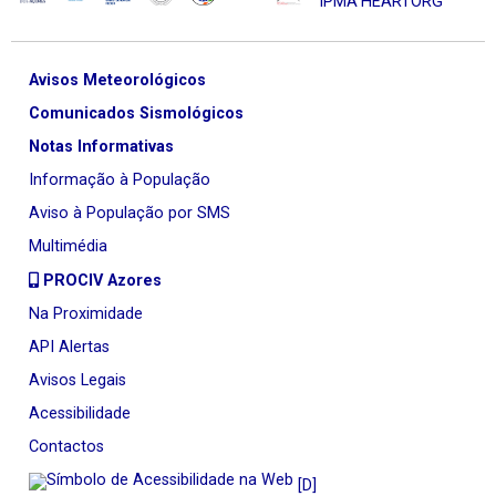
Avisos Meteorológicos
Comunicados Sismológicos
Notas Informativas
Informação à População
Aviso à População por SMS
Multimédia
PROCIV Azores
Na Proximidade
API Alertas
Avisos Legais
Acessibilidade
Contactos
[D]