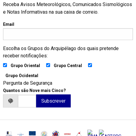
Receba Avisos Meteorológicos, Comunicados Sismológicos
e Notas Informativas na sua caixa de correio.
Email
Escolha os Grupos do Arquipélago dos quais pretende
receber notificações:
Grupo Oriental
Grupo Central
Grupo Ocidental
Pergunta de Segurança
Quantos são Nove mais Cinco?