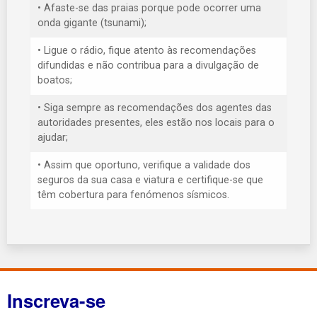
• Afaste-se das praias porque pode ocorrer uma
onda gigante (tsunami);
• Ligue o rádio, fique atento às recomendações
difundidas e não contribua para a divulgação de
boatos;
• Siga sempre as recomendações dos agentes das
autoridades presentes, eles estão nos locais para o
ajudar;
• Assim que oportuno, verifique a validade dos
seguros da sua casa e viatura e certifique-se que
têm cobertura para fenómenos sísmicos.
Inscreva-se