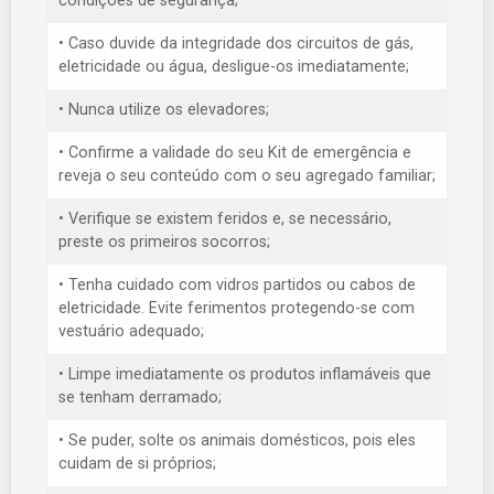
condições de segurança;
• Caso duvide da integridade dos circuitos de gás,
eletricidade ou água, desligue-os imediatamente;
• Nunca utilize os elevadores;
• Confirme a validade do seu Kit de emergência e
reveja o seu conteúdo com o seu agregado familiar;
• Verifique se existem feridos e, se necessário,
preste os primeiros socorros;
• Tenha cuidado com vidros partidos ou cabos de
eletricidade. Evite ferimentos protegendo-se com
vestuário adequado;
• Limpe imediatamente os produtos inflamáveis que
se tenham derramado;
• Se puder, solte os animais domésticos, pois eles
cuidam de si próprios;