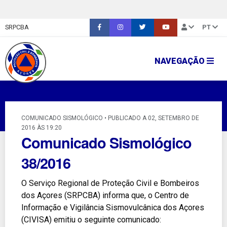
SRPCBA
PT
NAVEGAÇÃO
COMUNICADO SISMOLÓGICO • PUBLICADO A 02, SETEMBRO DE
2016 ÀS 19:20
Comunicado Sismológico
38/2016
O Serviço Regional de Proteção Civil e Bombeiros
dos Açores (SRPCBA) informa que, o Centro de
Informação e Vigilância Sismovulcânica dos Açores
(CIVISA) emitiu o seguinte comunicado: