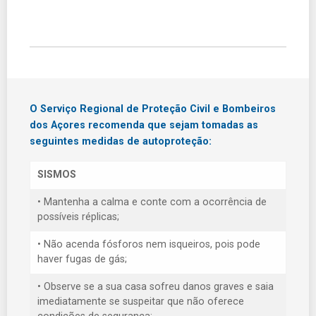
O Serviço Regional de Proteção Civil e Bombeiros
dos Açores recomenda que sejam tomadas as
seguintes medidas de autoproteção:
SISMOS
• Mantenha a calma e conte com a ocorrência de
possíveis réplicas;
• Não acenda fósforos nem isqueiros, pois pode
haver fugas de gás;
• Observe se a sua casa sofreu danos graves e saia
imediatamente se suspeitar que não oferece