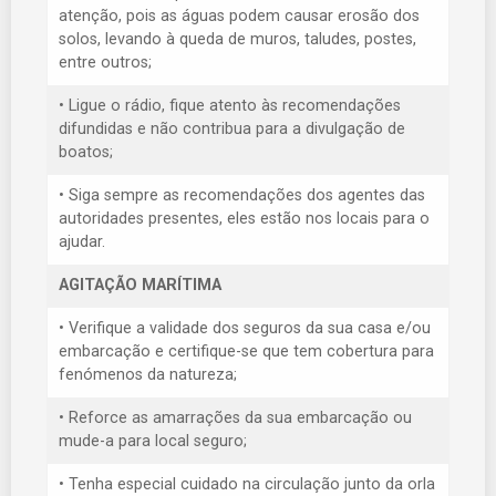
atenção, pois as águas podem causar erosão dos
solos, levando à queda de muros, taludes, postes,
entre outros;
• Ligue o rádio, fique atento às recomendações
difundidas e não contribua para a divulgação de
boatos;
• Siga sempre as recomendações dos agentes das
autoridades presentes, eles estão nos locais para o
ajudar.
AGITAÇÃO MARÍTIMA
• Verifique a validade dos seguros da sua casa e/ou
embarcação e certifique-se que tem cobertura para
fenómenos da natureza;
• Reforce as amarrações da sua embarcação ou
mude-a para local seguro;
• Tenha especial cuidado na circulação junto da orla