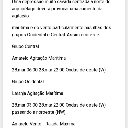
Uma depressão muito cavada centrada a norte do
arquipélago deverá provocar uma aumento da
agitação
marítima e do vento particularmente nas ilhas dos
grupos Ocidental e Central. Assim emite-se:
Grupo Central
Amarelo Agitação Marítima
28.mar 06:00 28.mar 22:00 Ondas de oeste (W).
Grupo Ocidental
Laranja Agitação Marítima
28.mar 03:00 28.mar 22:00 Ondas de oeste (W),
passando a noroeste (NW).
Amarelo Vento - Rajada Máxima