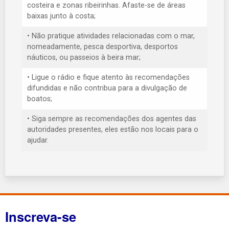
costeira e zonas ribeirinhas. Afaste-se de áreas
baixas junto à costa;
• Não pratique atividades relacionadas com o mar,
nomeadamente, pesca desportiva, desportos
náuticos, ou passeios à beira mar;
• Ligue o rádio e fique atento às recomendações
difundidas e não contribua para a divulgação de
boatos;
• Siga sempre as recomendações dos agentes das
autoridades presentes, eles estão nos locais para o
ajudar.
Inscreva-se