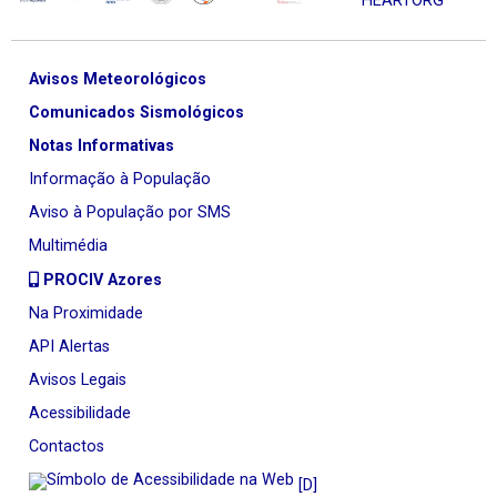
Avisos Meteorológicos
Comunicados Sismológicos
Notas Informativas
Informação à População
Aviso à População por SMS
Multimédia
PROCIV Azores
Na Proximidade
API Alertas
Avisos Legais
Acessibilidade
Contactos
[D]