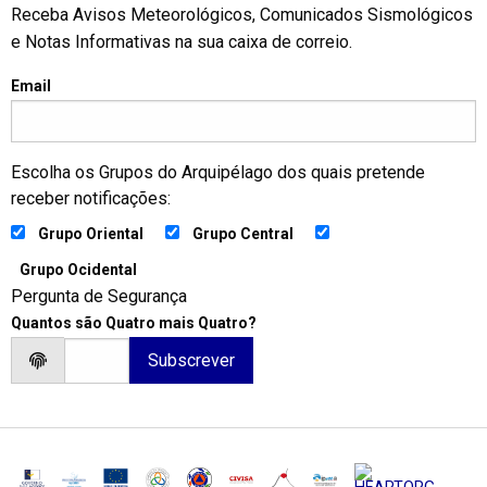
Receba Avisos Meteorológicos, Comunicados Sismológicos
e Notas Informativas na sua caixa de correio.
Email
Escolha os Grupos do Arquipélago dos quais pretende
receber notificações:
Grupo Oriental
Grupo Central
Grupo Ocidental
Pergunta de Segurança
Quantos são Quatro mais Quatro?