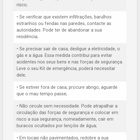
risco;
• Se verificar que existem infiltrações, barulhos
estranhos ou fendas nas paredes, contacte as
autoridades. Pode ter de abandonar a sua
residência;
• Se precisar sair de casa, desligue a eletricidade, o
gás e a água. Essa medida contribui para evitar
acidentes nos seus bens e nas forças de segurança.
Leve o seu Kit de emergência, poderá necessitar
dele;
• Se estiver fora de casa, procure abrigo, aguarde
que o mau tempo passe;
• Não circule sem necessidade. Pode atrapalhar a
circulação das forças de segurança e colocar em
risco a sua segurança, nomeadamente, cair em
buracos ocultados por lençóis de água;
• Em locais não pavimentados, redobre a sua