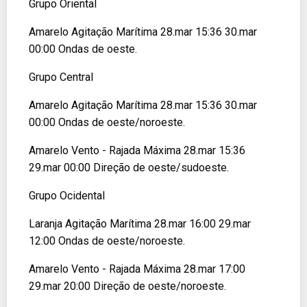
Grupo Oriental
Amarelo Agitação Marítima 28.mar 15:36 30.mar
00:00 Ondas de oeste.
Grupo Central
Amarelo Agitação Marítima 28.mar 15:36 30.mar
00:00 Ondas de oeste/noroeste.
Amarelo Vento - Rajada Máxima 28.mar 15:36
29.mar 00:00 Direção de oeste/sudoeste.
Grupo Ocidental
Laranja Agitação Marítima 28.mar 16:00 29.mar
12:00 Ondas de oeste/noroeste.
Amarelo Vento - Rajada Máxima 28.mar 17:00
29.mar 20:00 Direção de oeste/noroeste.