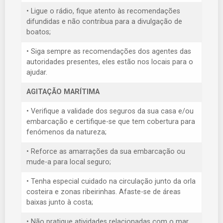
• Ligue o rádio, fique atento às recomendações
difundidas e não contribua para a divulgação de
boatos;
• Siga sempre as recomendações dos agentes das
autoridades presentes, eles estão nos locais para o
ajudar.
AGITAÇÃO MARÍTIMA
• Verifique a validade dos seguros da sua casa e/ou
embarcação e certifique-se que tem cobertura para
fenómenos da natureza;
• Reforce as amarrações da sua embarcação ou
mude-a para local seguro;
• Tenha especial cuidado na circulação junto da orla
costeira e zonas ribeirinhas. Afaste-se de áreas
baixas junto à costa;
• Não pratique atividades relacionadas com o mar,