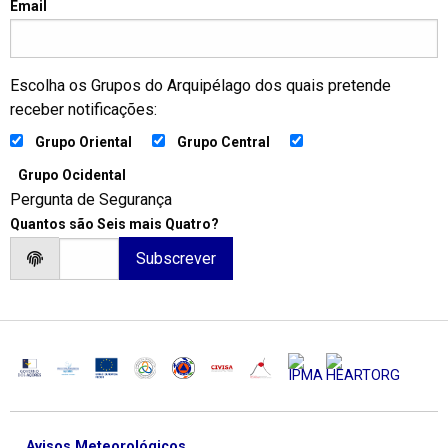
Email
Escolha os Grupos do Arquipélago dos quais pretende
receber notificações:
Grupo Oriental
Grupo Central
Grupo Ocidental
Pergunta de Segurança
Quantos são Seis mais Quatro?
Avisos Meteorológicos