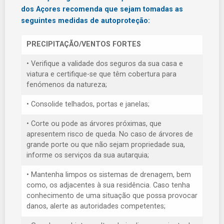
dos Açores recomenda que sejam tomadas as
seguintes medidas de autoproteção:
PRECIPITAÇÃO/VENTOS FORTES
• Verifique a validade dos seguros da sua casa e
viatura e certifique-se que têm cobertura para
fenómenos da natureza;
• Consolide telhados, portas e janelas;
• Corte ou pode as árvores próximas, que
apresentem risco de queda. No caso de árvores de
grande porte ou que não sejam propriedade sua,
informe os serviços da sua autarquia;
• Mantenha limpos os sistemas de drenagem, bem
como, os adjacentes à sua residência. Caso tenha
conhecimento de uma situação que possa provocar
danos, alerte as autoridades competentes;