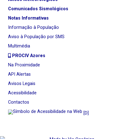
Comunicados Sismológicos
Notas Informativas
Informação à População
Aviso à População por SMS
Multimédia
PROCIV Azores
Na Proximidade
API Alertas
Avisos Legais
Acessibilidade
Contactos
[D]