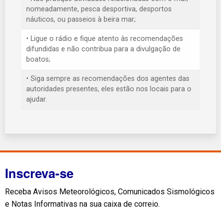
nomeadamente, pesca desportiva, desportos
náuticos, ou passeios à beira mar;
• Ligue o rádio e fique atento às recomendações
difundidas e não contribua para a divulgação de
boatos;
• Siga sempre as recomendações dos agentes das
autoridades presentes, eles estão nos locais para o
ajudar.
Inscreva-se
Receba Avisos Meteorológicos, Comunicados Sismológicos
e Notas Informativas na sua caixa de correio.