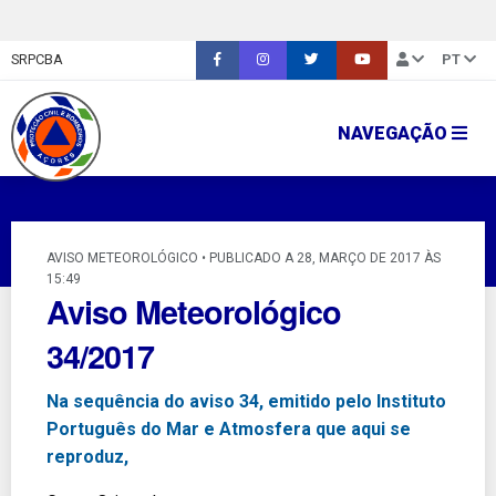
SRPCBA
PT
NAVEGAÇÃO
AVISO METEOROLÓGICO • PUBLICADO A 28, MARÇO DE 2017 ÀS
15:49
Aviso Meteorológico
34/2017
Na sequência do aviso 34, emitido pelo Instituto
Português do Mar e Atmosfera que aqui se
reproduz,