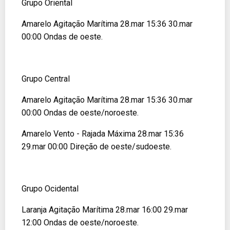
Grupo Oriental
Amarelo Agitação Marítima 28.mar 15:36 30.mar
00:00 Ondas de oeste.
Grupo Central
Amarelo Agitação Marítima 28.mar 15:36 30.mar
00:00 Ondas de oeste/noroeste.
Amarelo Vento - Rajada Máxima 28.mar 15:36
29.mar 00:00 Direção de oeste/sudoeste.
Grupo Ocidental
Laranja Agitação Marítima 28.mar 16:00 29.mar
12:00 Ondas de oeste/noroeste.