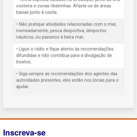
costeira e zonas ribeirinhas. Afaste-se de áreas
baixas junto à costa;
• Não pratique atividades relacionadas com o mar,
nomeadamente, pesca desportiva, desportos
náuticos, ou passeios à beira mar;
• Ligue o rádio e fique atento às recomendações
difundidas e não contribua para a divulgação de
boatos;
• Siga sempre as recomendações dos agentes das
autoridades presentes, eles estão nos locais para o
ajudar.
Inscreva-se