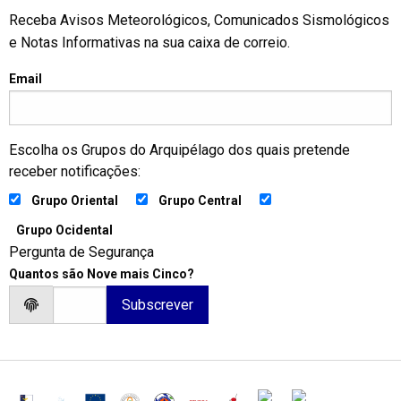
Receba Avisos Meteorológicos, Comunicados Sismológicos
e Notas Informativas na sua caixa de correio.
Email
Escolha os Grupos do Arquipélago dos quais pretende
receber notificações:
Grupo Oriental
Grupo Central
Grupo Ocidental
Pergunta de Segurança
Quantos são Nove mais Cinco?