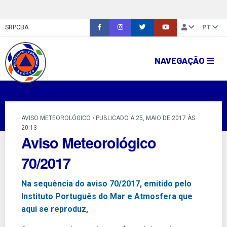
SRPCBA
PT
NAVEGAÇÃO
AVISO METEOROLÓGICO • PUBLICADO A 25, MAIO DE 2017 ÀS
20:13
Aviso Meteorológico
70/2017
Na sequência do aviso 70/2017, emitido pelo
Instituto Português do Mar e Atmosfera que
aqui se reproduz,