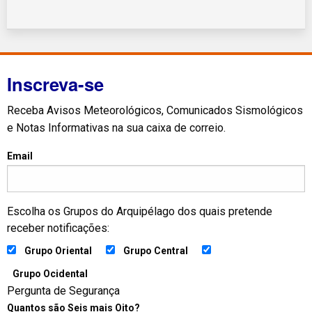
Inscreva-se
Receba Avisos Meteorológicos, Comunicados Sismológicos
e Notas Informativas na sua caixa de correio.
Email
Escolha os Grupos do Arquipélago dos quais pretende
receber notificações:
Grupo Oriental
Grupo Central
Grupo Ocidental
Pergunta de Segurança
Quantos são Seis mais Oito?