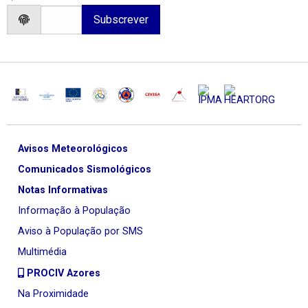
Avisos Meteorológicos
Comunicados Sismológicos
Notas Informativas
Informação à População
Aviso à População por SMS
Multimédia
PROCIV Azores
Na Proximidade