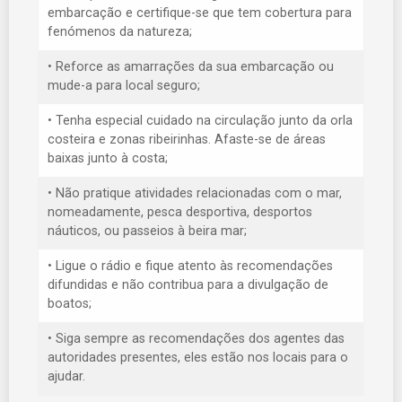
embarcação e certifique-se que tem cobertura para
fenómenos da natureza;
• Reforce as amarrações da sua embarcação ou
mude-a para local seguro;
• Tenha especial cuidado na circulação junto da orla
costeira e zonas ribeirinhas. Afaste-se de áreas
baixas junto à costa;
• Não pratique atividades relacionadas com o mar,
nomeadamente, pesca desportiva, desportos
náuticos, ou passeios à beira mar;
• Ligue o rádio e fique atento às recomendações
difundidas e não contribua para a divulgação de
boatos;
• Siga sempre as recomendações dos agentes das
autoridades presentes, eles estão nos locais para o
ajudar.