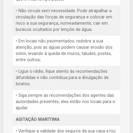
• Não circule sem necessidade. Pode atrapalhar a
circulação das forças de segurança e colocar em
risco a sua segurança, nomeadamente, cair em
buracos ocultados por lençóis de água;
• Em locais não pavimentados, redobre a sua
atenção, pois as águas podem causar erosão dos
solos, levando à queda de muros, taludes, postes,
entre outros;
• Ligue o rádio, fique atento às recomendações
difundidas e não contribua para a divulgação de
boatos;
• Siga sempre as recomendações dos agentes das
autoridades presentes, eles estão nos locais para o
ajudar.
AGITAÇÃO MARÍTIMA
• Verifique a validade dos seguros da sua casa e/ou