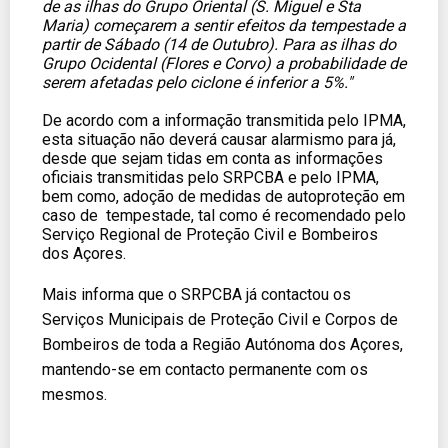
de as ilhas do Grupo Oriental (S. Miguel e Sta
Maria) começarem a sentir efeitos da tempestade a
partir de Sábado (14 de Outubro). Para as ilhas do
Grupo Ocidental (Flores e Corvo) a probabilidade de
serem afetadas pelo ciclone é inferior a 5%."
De acordo com a informação transmitida pelo IPMA,
esta situação não deverá causar alarmismo para já,
desde que sejam tidas em conta as informações
oficiais transmitidas pelo SRPCBA e pelo IPMA,
bem como, adoção de medidas de autoproteção em
caso de tempestade, tal como é recomendado pelo
Serviço Regional de Proteção Civil e Bombeiros
dos Açores.
Mais informa que o SRPCBA já contactou os
Serviços Municipais de Proteção Civil e Corpos de
Bombeiros de toda a Região Autónoma dos Açores,
mantendo-se em contacto permanente com os
mesmos.