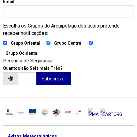
Email
Escolha os Grupos do Arquipélago dos quais pretende
receber notificações:
Grupo Oriental
Grupo Central
Grupo Ocidental
Pergunta de Segurança
Quantos são Seis mais Três?
Avisos Meteorológicos