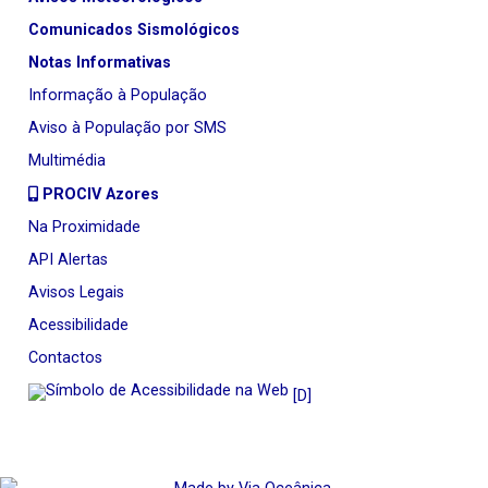
Comunicados Sismológicos
Notas Informativas
Informação à População
Aviso à População por SMS
Multimédia
PROCIV Azores
Na Proximidade
API Alertas
Avisos Legais
Acessibilidade
Contactos
[D]