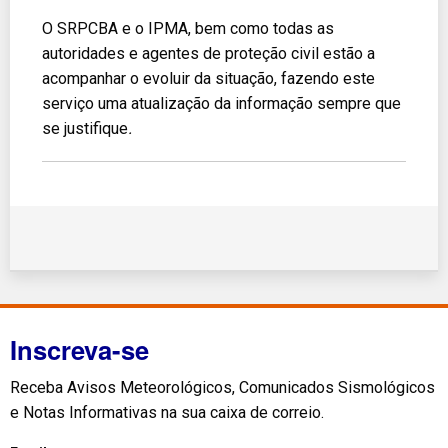
O SRPCBA e o IPMA, bem como todas as
autoridades e agentes de proteção civil estão a
acompanhar o evoluir da situação, fazendo este
serviço uma atualização da informação sempre que
se justifique
.
Inscreva-se
Receba Avisos Meteorológicos, Comunicados Sismológicos
e Notas Informativas na sua caixa de correio.