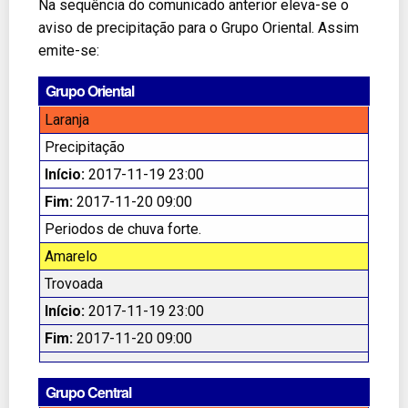
Na sequência do comunicado anterior eleva-se o
aviso de precipitação para o Grupo Oriental. Assim
emite-se:
Grupo Oriental
Laranja
Precipitação
Início:
2017-11-19 23:00
Fim:
2017-11-20 09:00
Periodos de chuva forte.
Amarelo
Trovoada
Início:
2017-11-19 23:00
Fim:
2017-11-20 09:00
Grupo Central