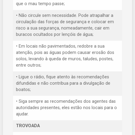
que o mau tempo passe;
• Não circule sem necessidade. Pode atrapalhar a
circulação das forças de segurança e colocar em
risco a sua segurança, nomeadamente, cair em
buracos ocultados por lençóis de água;
• Em locais não pavimentados, redobre a sua
atenção, pois as águas podem causar erosão dos
solos, levando à queda de muros, taludes, postes,
entre outros;
• Ligue o rádio, fique atento às recomendações
difundidas e não contribua para a divulgação de
boatos;
• Siga sempre as recomendações dos agentes das
autoridades presentes, eles estão nos locais para o
ajudar.
TROVOADA