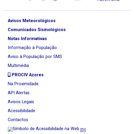
Avisos Meteorológicos
Comunicados Sismológicos
Notas Informativas
Informação à População
Aviso à População por SMS
Multimédia
PROCIV Azores
Na Proximidade
API Alertas
Avisos Legais
Acessibilidade
Contactos
[D]