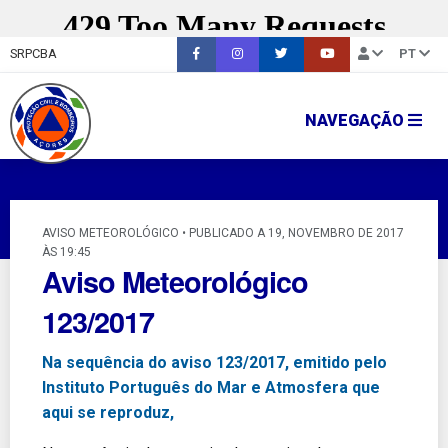
SRPCBA
PT
NAVEGAÇÃO
AVISO METEOROLÓGICO • PUBLICADO A 19, NOVEMBRO DE 2017
ÀS 19:45
Aviso Meteorológico
123/2017
Na sequência do aviso 123/2017, emitido pelo
Instituto Português do Mar e Atmosfera que
aqui se reproduz,