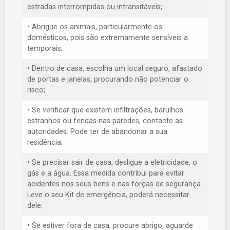
estradas interrompidas ou intransitáveis;
• Abrigue os animais, particularmente os
domésticos, pois são extremamente sensíveis a
temporais;
• Dentro de casa, escolha um local seguro, afastado
de portas e janelas, procurando não potenciar o
risco;
• Se verificar que existem infiltrações, barulhos
estranhos ou fendas nas paredes, contacte as
autoridades. Pode ter de abandonar a sua
residência;
• Se precisar sair de casa, desligue a eletricidade, o
gás e a água. Essa medida contribui para evitar
acidentes nos seus bens e nas forças de segurança.
Leve o seu Kit de emergência, poderá necessitar
dele;
• Se estiver fora de casa, procure abrigo, aguarde