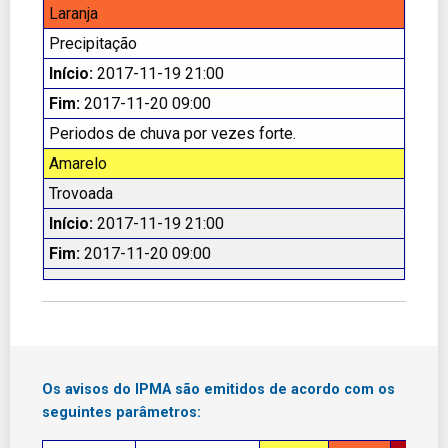
Laranja
Precipitação
Início:
2017-11-19 21:00
Fim:
2017-11-20 09:00
Periodos de chuva por vezes forte.
Amarelo
Trovoada
Início:
2017-11-19 21:00
Fim:
2017-11-20 09:00
Os avisos do IPMA são emitidos de acordo com os
seguintes parâmetros: