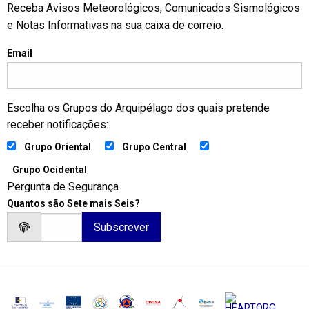
Receba Avisos Meteorológicos, Comunicados Sismológicos
e Notas Informativas na sua caixa de correio.
Email
Escolha os Grupos do Arquipélago dos quais pretende
receber notificações:
Grupo Oriental
Grupo Central
Grupo Ocidental
Pergunta de Segurança
Quantos são Sete mais Seis?