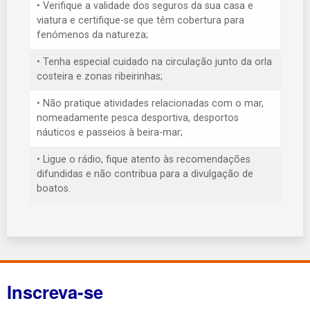
• Verifique a validade dos seguros da sua casa e
viatura e certifique-se que têm cobertura para
fenómenos da natureza;
• Tenha especial cuidado na circulação junto da orla
costeira e zonas ribeirinhas;
• Não pratique atividades relacionadas com o mar,
nomeadamente pesca desportiva, desportos
náuticos e passeios à beira-mar;
• Ligue o rádio, fique atento às recomendações
difundidas e não contribua para a divulgação de
boatos.
Inscreva-se