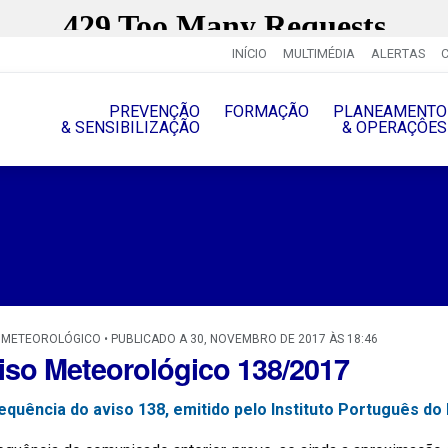
INÍCIO
MULTIMÉDIA
ALERTAS
PREVENÇÃO
FORMAÇÃO
PLANEAMENTO
& SENSIBILIZAÇÃO
& OPERAÇÔES
 METEOROLÓGICO • PUBLICADO A 30, NOVEMBRO DE 2017 ÀS 18:46
iso Meteorológico 138/2017
equência do aviso 138, emitido pelo Instituto Português do