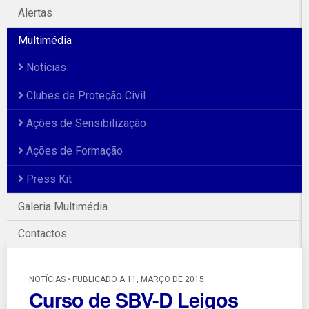
Alertas
Multimédia
Notícias
Clubes de Proteção Civil
Ações de Sensibilização
Ações de Formação
Press Kit
Galeria Multimédia
Contactos
NOTÍCIAS • PUBLICADO A 11, MARÇO DE 2015
Curso de SBV-D Leigos