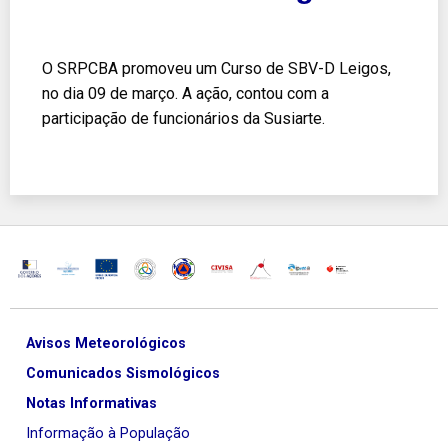
O SRPCBA promoveu um Curso de SBV-D Leigos,
no dia 09 de março. A ação, contou com a
participação de funcionários da Susiarte.
Avisos Meteorológicos
Comunicados Sismológicos
Notas Informativas
Informação à População