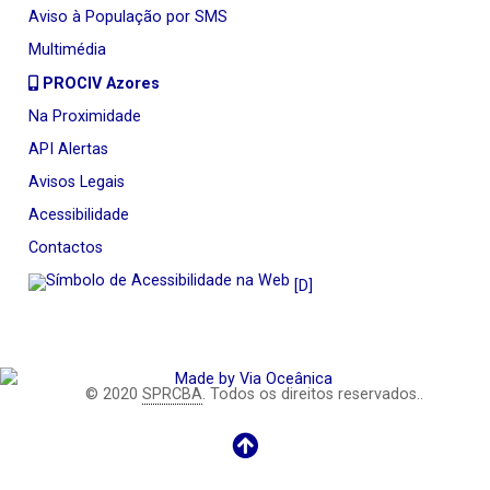
Aviso à População por SMS
Multimédia
PROCIV Azores
Na Proximidade
API Alertas
Avisos Legais
Acessibilidade
Contactos
[D]
© 2020
SPRCBA
. Todos os direitos reservados..