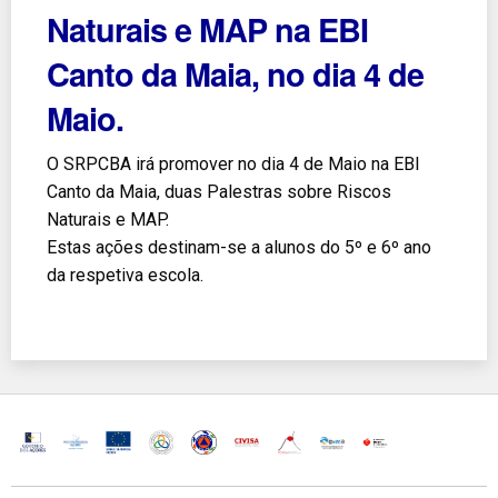
Naturais e MAP na EBI
Canto da Maia, no dia 4 de
Maio.
O SRPCBA irá promover no dia 4 de Maio na EBI
Canto da Maia, duas Palestras sobre Riscos
Naturais e MAP.
Estas ações destinam-se a alunos do 5º e 6º ano
da respetiva escola.