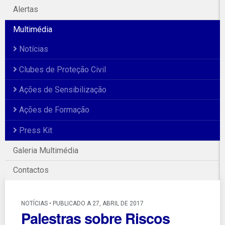
Alertas
Multimédia
Notícias
Clubes de Proteção Civil
Ações de Sensibilização
Ações de Formação
Press Kit
Galeria Multimédia
Contactos
NOTÍCIAS • PUBLICADO A 27, ABRIL DE 2017
Palestras sobre Riscos