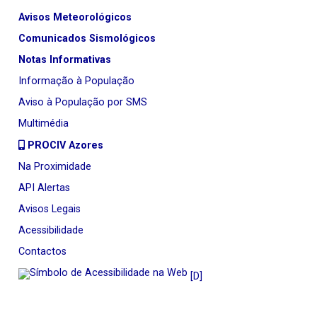
Avisos Meteorológicos
Comunicados Sismológicos
Notas Informativas
Informação à População
Aviso à População por SMS
Multimédia
PROCIV Azores
Na Proximidade
API Alertas
Avisos Legais
Acessibilidade
Contactos
[D]