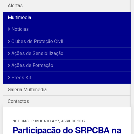
Alertas
Multimédia
Notícias
Clubes de Proteção Civil
Ações de Sensibilização
Ações de Formação
Press Kit
Galeria Multimédia
Contactos
NOTÍCIAS • PUBLICADO A 27, ABRIL DE 2017
Participação do SRPCBA na