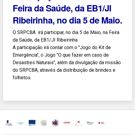
Feira da Saúde, da EB1/JI
Ribeirinha, no dia 5 de Maio.
O SRPCBA irá participar, no dia 5 de Maio, na Feira
da Saúde, da EB1/JI Ribeirinha.
A participação irá contar com o "Jogo do Kit de
Emergência", o Jogo "O que fazer em caso de
Desastres Naturais", além da divulgação da missão
do SRPCBA, através da distribuição de brindes e
folhetos.