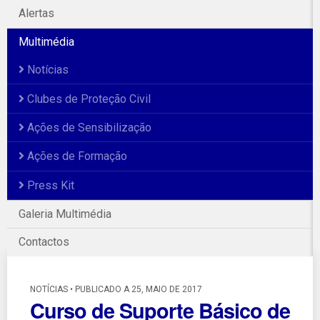
Alertas
Multimédia
Notícias
Clubes de Proteção Civil
Ações de Sensibilização
Ações de Formação
Press Kit
Galeria Multimédia
Contactos
NOTÍCIAS • PUBLICADO A 25, MAIO DE 2017
Curso de Suporte Básico de