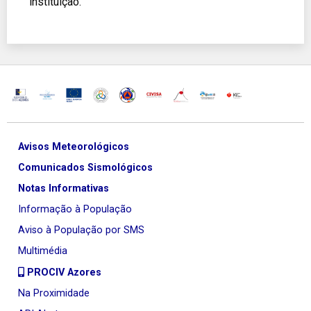
instituição.
Avisos Meteorológicos
Comunicados Sismológicos
Notas Informativas
Informação à População
Aviso à População por SMS
Multimédia
PROCIV Azores
Na Proximidade