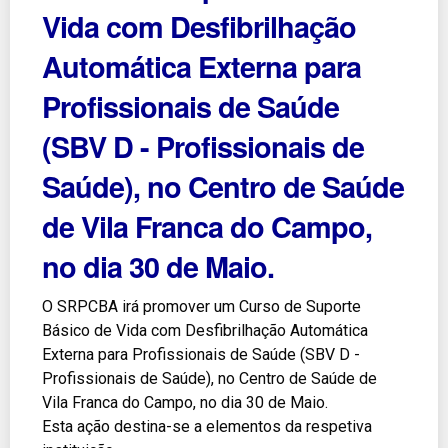
Vida com Desfibrilhação
Automática Externa para
Profissionais de Saúde
(SBV D - Profissionais de
Saúde), no Centro de Saúde
de Vila Franca do Campo,
no dia 30 de Maio.
O SRPCBA irá promover um Curso de Suporte
Básico de Vida com Desfibrilhação Automática
Externa para Profissionais de Saúde (SBV D -
Profissionais de Saúde), no Centro de Saúde de
Vila Franca do Campo, no dia 30 de Maio.
Esta ação destina-se a elementos da respetiva