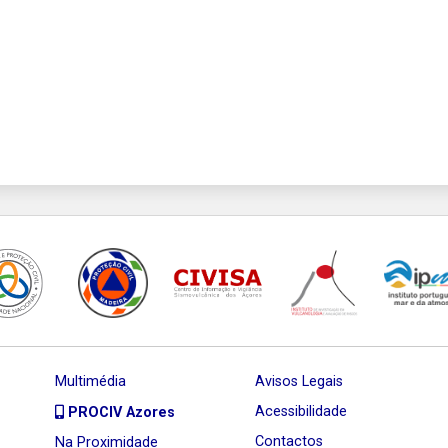
Multimédia
Avisos Legais
Acessibilidade
PROCIV Azores
Contactos
Na Proximidade