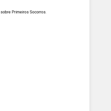
 sobre Primeiros Socorros.