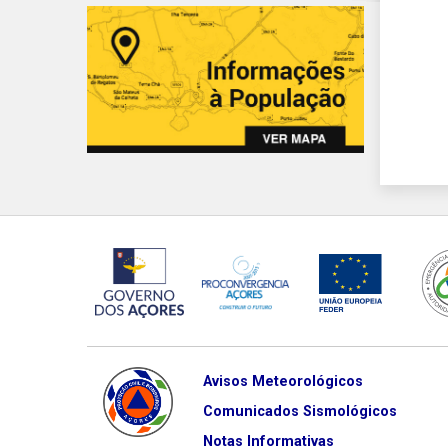
Avisos Meteorológicos
Comunicados Sismológicos
Notas Informativas