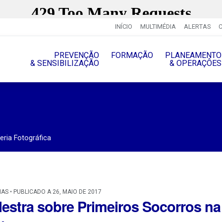
INÍCIO
MULTIMÉDIA
ALERTAS
PREVENÇÃO
FORMAÇÃO
PLANEAMENTO
& SENSIBILIZAÇÃO
& OPERAÇÔES
eria Fotográfica
IAS • PUBLICADO A 26, MAIO DE 2017
lestra sobre Primeiros Socorros na 