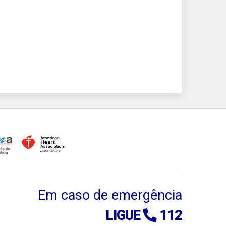
Em caso de emergência
LIGUE
112