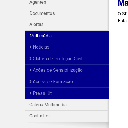
Ma
Agentes
Documentos
O SR
Esta 
Alertas
Multimédia
Notícias
Clubes de Proteção Civil
Ações de Sensibilização
Ações de Formação
Press Kit
Galeria Multimédia
Contactos