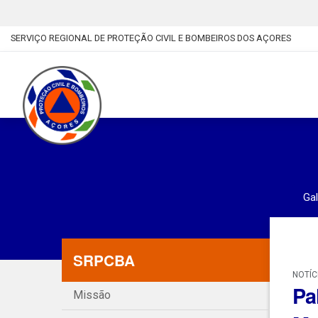
SERVIÇO REGIONAL DE PROTEÇÃO CIVIL E BOMBEIROS DOS AÇORES
Gal
SRPCBA
NOTÍC
Pa
Missão