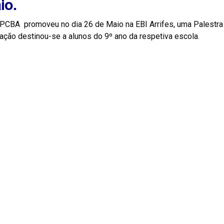
io.
PCBA promoveu no dia 26 de Maio na EBI Arrifes, uma Palestra
ação destinou-se a alunos do 9º ano da respetiva escola.