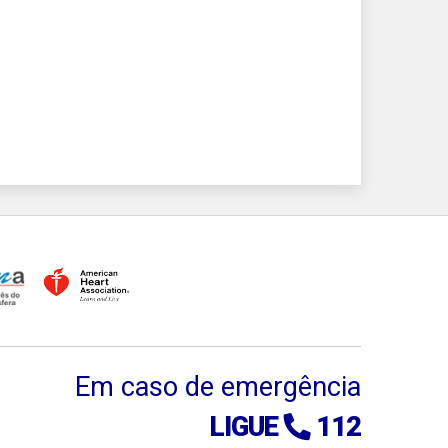
Em caso de emergência
LIGUE
112