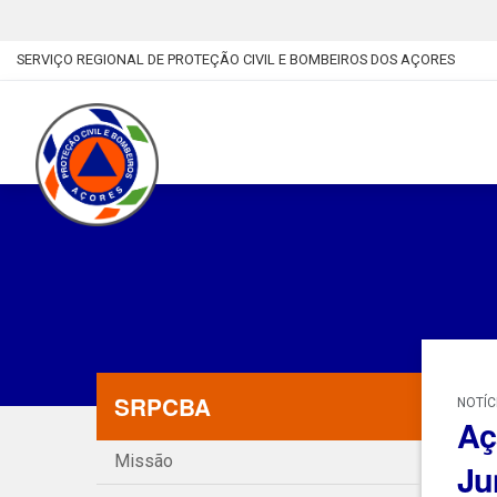
SERVIÇO REGIONAL DE PROTEÇÃO CIVIL E BOMBEIROS DOS AÇORES
SRPCBA
NOTÍC
Aç
Missão
Ju