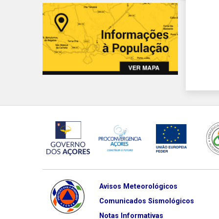
Avisos Meteorológicos
Comunicados Sismológicos
Notas Informativas