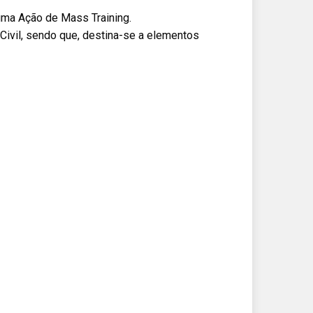
uma Ação de Mass Training.
Civil, sendo que, destina-se a elementos