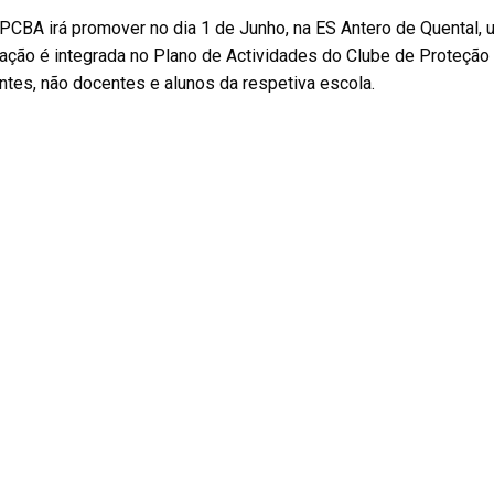
PCBA irá promover no dia 1 de Junho, na ES Antero de Quental, 
ação é integrada no Plano de Actividades do Clube de Proteção 
tes, não docentes e alunos da respetiva escola.