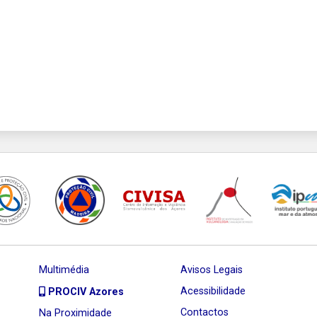
Multimédia
Avisos Legais
Acessibilidade
PROCIV Azores
Contactos
Na Proximidade