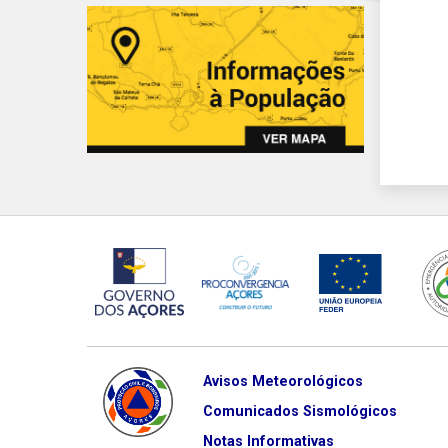
Avisos Meteorológicos
Comunicados Sismológicos
Notas Informativas