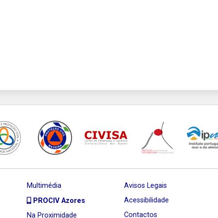
Multimédia
Avisos Legais
Acessibilidade
PROCIV Azores
Contactos
Na Proximidade