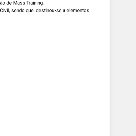
o de Mass Training.
Civil, sendo que, destinou-se a elementos