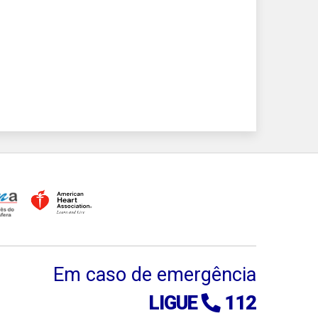
Em caso de emergência
LIGUE
112