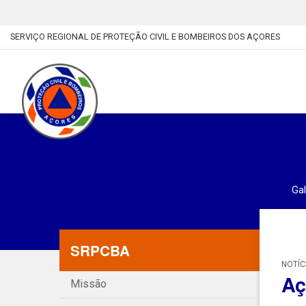
SERVIÇO REGIONAL DE PROTEÇÃO CIVIL E BOMBEIROS DOS AÇORES
Gal
SRPCBA
NOTÍC
Aç
Missão