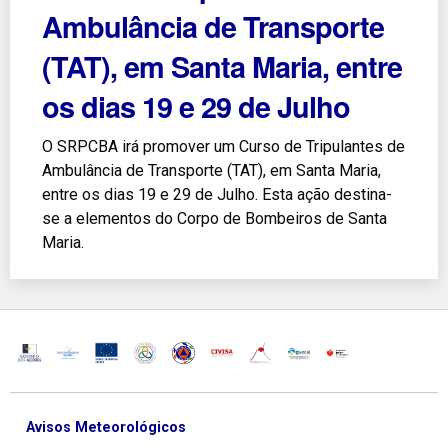
Ambulância de Transporte
(TAT), em Santa Maria, entre
os dias 19 e 29 de Julho
O SRPCBA irá promover um Curso de Tripulantes de
Ambulância de Transporte (TAT), em Santa Maria,
entre os dias 19 e 29 de Julho. Esta ação destina-
se a elementos do Corpo de Bombeiros de Santa
Maria.
Avisos Meteorológicos