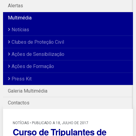
Alertas
Multimédia
Notícias
Clubes de Proteção Civil
Ações de Sensibilização
Ações de Formação
Press Kit
Galeria Multimédia
Contactos
NOTÍCIAS • PUBLICADO A 18, JULHO DE 2017
Curso de Tripulantes de