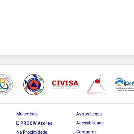
Multimédia
Avisos Legais
Acessibilidade
PROCIV Azores
Contactos
Na Proximidade