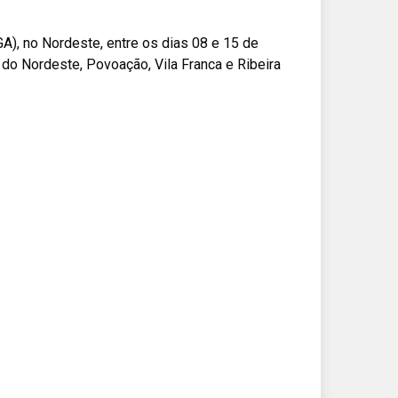
, no Nordeste, entre os dias 08 e 15 de
o Nordeste, Povoação, Vila Franca e Ribeira