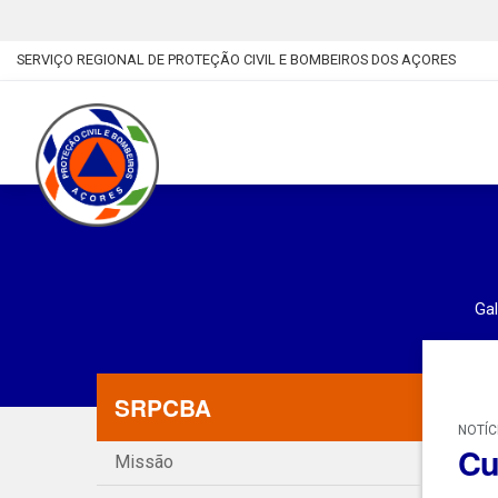
SERVIÇO REGIONAL DE PROTEÇÃO CIVIL E BOMBEIROS DOS AÇORES
Gal
SRPCBA
NOTÍC
Cu
Missão