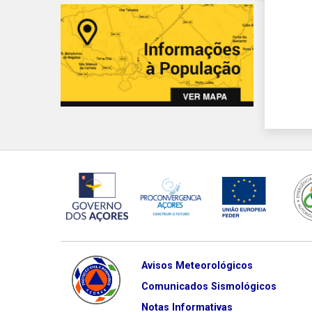
Avisos Meteorológicos
Comunicados Sismológicos
Notas Informativas