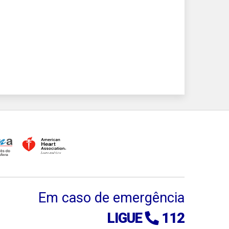
Em caso de emergência
LIGUE
112