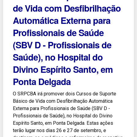
de Vida com Desfibrilhação
Automática Externa para
Profissionais de Saúde
(SBV D - Profissionais de
Saúde), no Hospital do
Divino Espírito Santo, em
Ponta Delgada
O SRPCBA irá promover dois Cursos de Suporte
Básico de Vida com Desfibrilhação Automática
Externa para Profissionais de Saúde (SBV D -
Profissionais de Saúde), no Hospital do Divino
Espírito Santo, em Ponta Delgada. Estas ações
terão lugar nos dias 26 e 27 de setembro, e