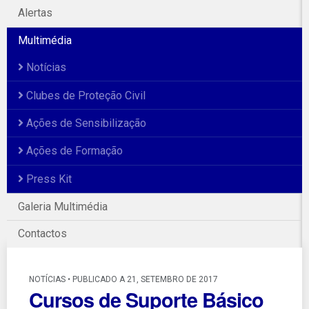
Alertas
Multimédia
Notícias
Clubes de Proteção Civil
Ações de Sensibilização
Ações de Formação
Press Kit
Galeria Multimédia
Contactos
NOTÍCIAS • PUBLICADO A 21, SETEMBRO DE 2017
Cursos de Suporte Básico