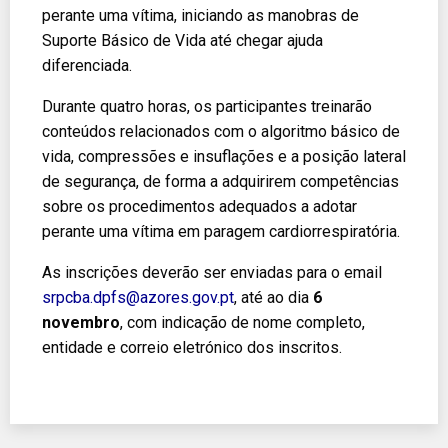
perante uma vítima, iniciando as manobras de
Suporte Básico de Vida até chegar ajuda
diferenciada.
Durante quatro horas, os participantes treinarão
conteúdos relacionados com o algoritmo básico de
vida, compressões e insuflações e a posição lateral
de segurança, de forma a adquirirem competências
sobre os procedimentos adequados a adotar
perante uma vítima em paragem cardiorrespiratória.
As inscrições deverão ser enviadas para o email
srpcba.dpfs@azores.gov.pt
, até ao dia
6
novembro
, com indicação de nome completo,
entidade e correio eletrónico dos inscritos.