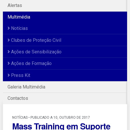
Alertas
Multimédia
Notícias
Clubes de Proteção Civil
Ações de Sensibilização
Ações de Formação
Press Kit
Galeria Multimédia
Contactos
NOTÍCIAS • PUBLICADO A 10, OUTUBRO DE 2017
Mass Training em Suporte