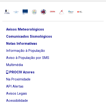
Avisos Meteorológicos
Comunicados Sismológicos
Notas Informativas
Informação à População
Aviso à População por SMS
Multimédia
PROCIV Azores
Na Proximidade
API Alertas
Avisos Legais
Acessibilidade