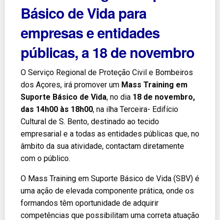
Básico de Vida para
empresas e entidades
públicas, a 18 de novembro
O Serviço Regional de Proteção Civil e Bombeiros
dos Açores, irá promover um
Mass Training em
Suporte Básico de Vida
, no dia
18 de novembro,
das 14h00 às 18h00
, na ilha Terceira- Edifício
Cultural de S. Bento, destinado ao tecido
empresarial e a todas as entidades públicas que, no
âmbito da sua atividade, contactam diretamente
com o público.
O Mass Training em Suporte Básico de Vida (SBV) é
uma ação de elevada componente prática, onde os
formandos têm oportunidade de adquirir
competências que possibilitam uma correta atuação