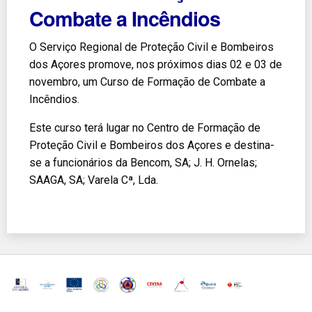
Combate a Incêndios
O Serviço Regional de Proteção Civil e Bombeiros
dos Açores promove, nos próximos dias 02 e 03 de
novembro, um Curso de Formação de Combate a
Incêndios.
Este curso terá lugar no Centro de Formação de
Proteção Civil e Bombeiros dos Açores e destina-
se a funcionários da Bencom, SA; J. H. Ornelas;
SAAGA, SA; Varela Cª, Lda.