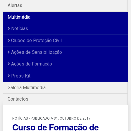
Alertas
Multimédia
Notícias
Clubes de Proteção Civil
Ações de Sensibilização
Ações de Formação
Press Kit
Galeria Multimédia
Contactos
NOTÍCIAS • PUBLICADO A 31, OUTUBRO DE 2017
Curso de Formação de