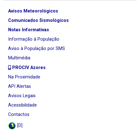
Avisos Meteorológicos
Comunicados Sismológicos
Notas Informativas
Informação à População
Aviso à População por SMS
Multimédia
PROCIV Azores
Na Proximidade
API Alertas
Avisos Legais
Acessibilidade
Contactos
[D]