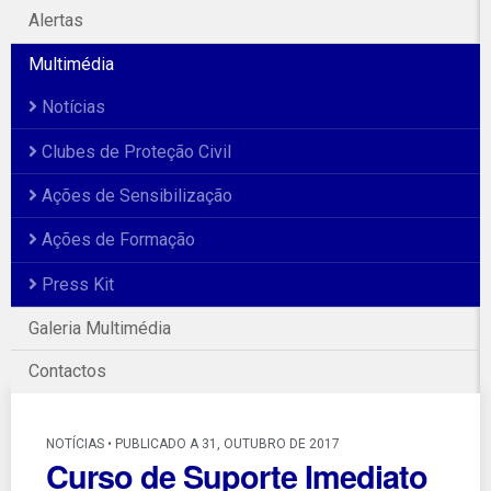
Alertas
Multimédia
Notícias
Clubes de Proteção Civil
Ações de Sensibilização
Ações de Formação
Press Kit
Galeria Multimédia
Contactos
NOTÍCIAS • PUBLICADO A 31, OUTUBRO DE 2017
Curso de Suporte Imediato