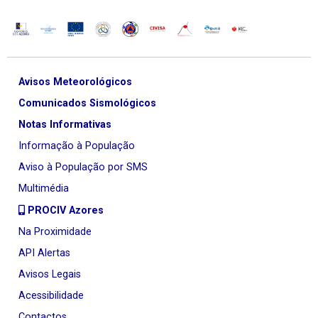
Avisos Meteorológicos
Comunicados Sismológicos
Notas Informativas
Informação à População
Aviso à População por SMS
Multimédia
PROCIV Azores
Na Proximidade
API Alertas
Avisos Legais
Acessibilidade
Contactos