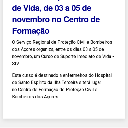
de Vida, de 03 a 05 de
novembro no Centro de
Formação
O Serviço Regional de Proteção Civil e Bombeiros
dos Açores organiza, entre os dias 03 a 05 de
novembro, um Curso de Suporte Imediato de Vida -
SIV.
Este curso é destinado a enfermeiros do Hospital
de Santo Espírito da Ilha Terceira e terá lugar
no Centro de Formação de Proteção Civil e
Bombeiros dos Açores.