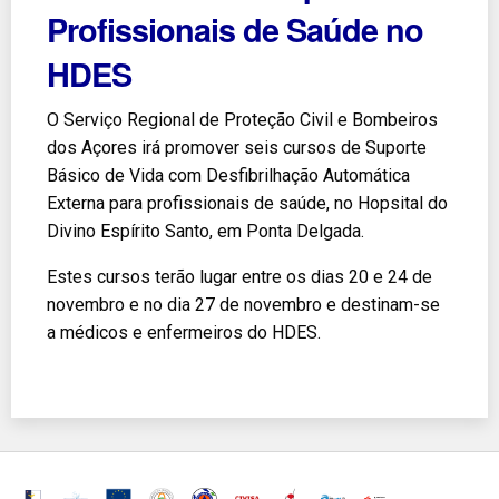
Profissionais de Saúde no
HDES
O Serviço Regional de Proteção Civil e Bombeiros
dos Açores irá promover seis cursos de
Suporte
Básico de Vida com Desfibrilhação Automática
Externa para profissionais de saúde, no Hopsital do
Divino Espírito Santo, em Ponta Delgada.
Estes cursos terão lugar entre os dias 20 e 24 de
novembro e no dia 27 de novembro e destinam-se
a médicos e enfermeiros do HDES.