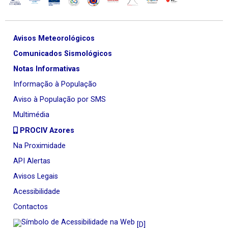
Avisos Meteorológicos
Comunicados Sismológicos
Notas Informativas
Informação à População
Aviso à População por SMS
Multimédia
PROCIV Azores
Na Proximidade
API Alertas
Avisos Legais
Acessibilidade
Contactos
[D]