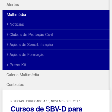
Alertas
Multimédia
Notícias
Clubes de Proteção Civil
Ações de Sensibilização
Ações de Formação
Press Kit
Galeria Multimédia
Contactos
NOTÍCIAS • PUBLICADO A 13, NOVEMBRO DE 2017
Cursos de SBV-D para