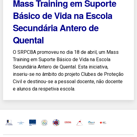
Mass Training em Suporte
Básico de Vida na Escola
Secundária Antero de
Quental
O SRPCBA promoveu no dia 18 de abril, um Mass
Training em Suporte Básico de Vida na Escola
Secundária Antero de Quental. Esta iniciativa,
inseriu-se no âmbito do projeto Clubes de Proteção
Civil e destinou-se a pessoal docente, não docente
e alunos da respetiva escola.