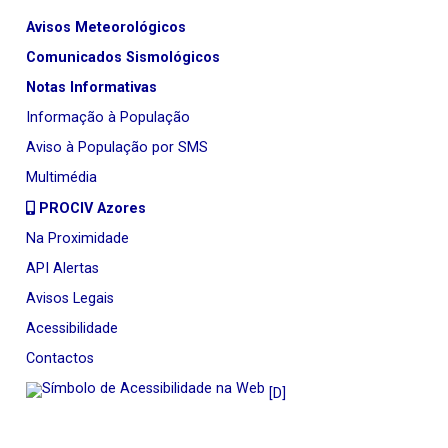
Avisos Meteorológicos
Comunicados Sismológicos
Notas Informativas
Informação à População
Aviso à População por SMS
Multimédia
PROCIV Azores
Na Proximidade
API Alertas
Avisos Legais
Acessibilidade
Contactos
[D]