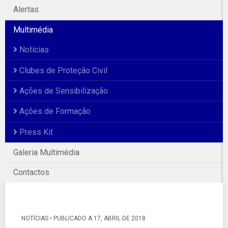
Alertas
Multimédia
Notícias
Clubes de Proteção Civil
Ações de Sensibilização
Ações de Formação
Press Kit
Galeria Multimédia
Galeria Fotográfica
Contactos
NOTÍCIAS • PUBLICADO A 17, ABRIL DE 2018