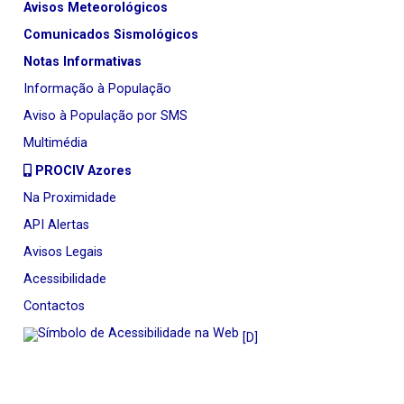
Avisos Meteorológicos
Comunicados Sismológicos
Notas Informativas
Informação à População
Aviso à População por SMS
Multimédia
PROCIV Azores
Na Proximidade
API Alertas
Avisos Legais
Acessibilidade
Contactos
[D]