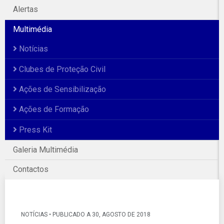
Alertas
Multimédia
Notícias
Clubes de Proteção Civil
Ações de Sensibilização
Ações de Formação
Press Kit
Galeria Multimédia
Galeria Fotográfica
Contactos
NOTÍCIAS • PUBLICADO A 30, AGOSTO DE 2018