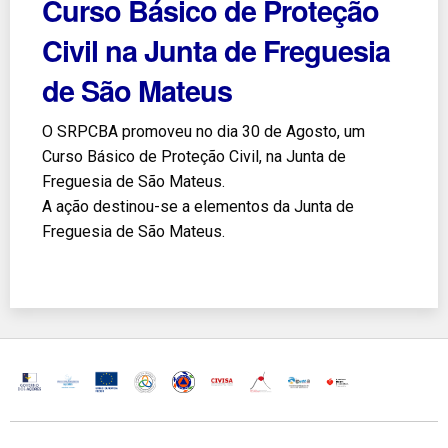
Curso Básico de Proteção
Civil na Junta de Freguesia
de São Mateus
O SRPCBA promoveu no dia 30 de Agosto, um
Curso Básico de Proteção Civil, na Junta de
Freguesia de São Mateus.
A ação destinou-se a elementos da Junta de
Freguesia de São Mateus.