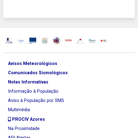
Avisos Meteorológicos
Comunicados Sismológicos
Notas Informativas
Informação à População
Aviso à População por SMS
Multimédia
PROCIV Azores
Na Proximidade
API Alertas