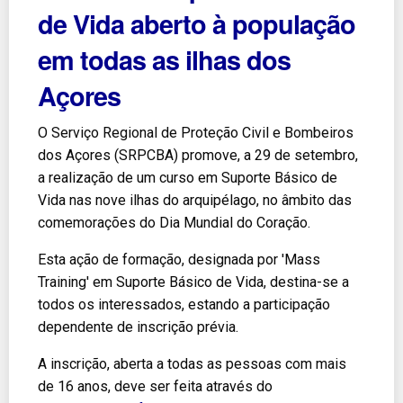
de Vida aberto à população
em todas as ilhas dos
Açores
O Serviço Regional de Proteção Civil e Bombeiros
dos Açores (SRPCBA) promove, a 29 de setembro,
a realização de um curso em Suporte Básico de
Vida nas nove ilhas do arquipélago, no âmbito das
comemorações do Dia Mundial do Coração.
Esta ação de formação, designada por 'Mass
Training' em Suporte Básico de Vida, destina-se a
todos os interessados, estando a participação
dependente de inscrição prévia.
A inscrição, aberta a todas as pessoas com mais
de 16 anos, deve ser feita através do