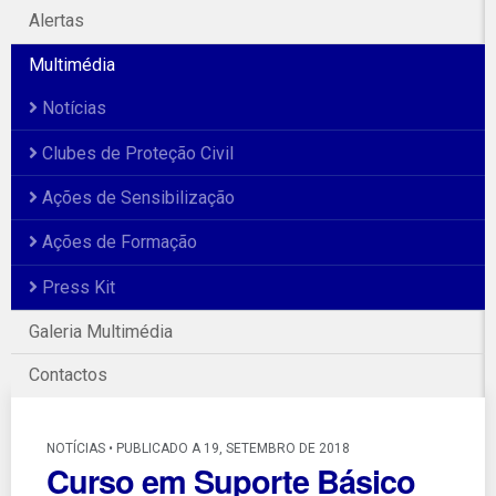
Alertas
Multimédia
Notícias
Clubes de Proteção Civil
Ações de Sensibilização
Ações de Formação
Press Kit
Galeria Multimédia
Contactos
NOTÍCIAS • PUBLICADO A 19, SETEMBRO DE 2018
Curso em Suporte Básico