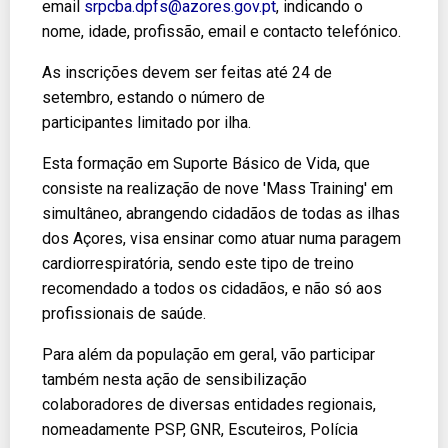
email
srpcba.dpfs@azores.gov.pt
, indicando o
nome, idade, profissão, email e contacto telefónico.
As inscrições devem ser feitas até 24 de
setembro, estando o número de
participantes limitado por ilha.
Esta formação em Suporte Básico de Vida, que
consiste na realização de nove 'Mass Training' em
simultâneo, abrangendo cidadãos de todas as ilhas
dos Açores, visa ensinar como atuar numa paragem
cardiorrespiratória, sendo este tipo de treino
recomendado a todos os cidadãos, e não só aos
profissionais de saúde.
Para além da população em geral, vão participar
também nesta ação de sensibilização
colaboradores de diversas entidades regionais,
nomeadamente PSP, GNR, Escuteiros, Polícia