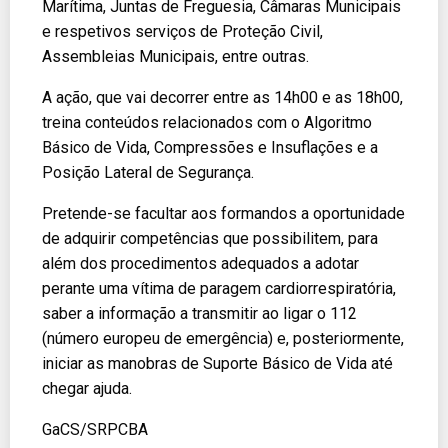
Marítima, Juntas de Freguesia, Câmaras Municipais
e respetivos serviços de Proteção Civil,
Assembleias Municipais, entre outras.
A ação, que vai decorrer entre as 14h00 e as 18h00,
treina conteúdos relacionados com o Algoritmo
Básico de Vida, Compressões e Insuflações e a
Posição Lateral de Segurança.
Pretende-se facultar aos formandos a oportunidade
de adquirir competências que possibilitem, para
além dos procedimentos adequados a adotar
perante uma vítima de paragem cardiorrespiratória,
saber a informação a transmitir ao ligar o 112
(número europeu de emergência) e, posteriormente,
iniciar as manobras de Suporte Básico de Vida até
chegar ajuda.
GaCS/SRPCBA