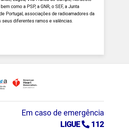
 bem como a PSP, a GNR, o SEF, a Junta
 de Portugal, associações de radioamadores da
 seus diferentes ramos e valências.
Em caso de emergência
LIGUE
112