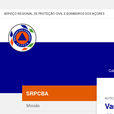
SERVIÇO REGIONAL DE PROTEÇÃO CIVIL E BOMBEIROS DOS AÇORES
Gal
SRPCBA
NOTÍC
Va
Missão