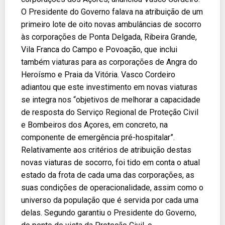
O Presidente do Governo falava na atribuição de um
primeiro lote de oito novas ambulâncias de socorro
às corporações de Ponta Delgada, Ribeira Grande,
Vila Franca do Campo e Povoação, que inclui
também viaturas para as corporações de Angra do
Heroísmo e Praia da Vitória. Vasco Cordeiro
adiantou que este investimento em novas viaturas
se integra nos “objetivos de melhorar a capacidade
de resposta do Serviço Regional de Proteção Civil
e Bombeiros dos Açores, em concreto, na
componente de emergência pré-hospitalar”.
Relativamente aos critérios de atribuição destas
novas viaturas de socorro, foi tido em conta o atual
estado da frota de cada uma das corporações, as
suas condições de operacionalidade, assim como o
universo da população que é servida por cada uma
delas. Segundo garantiu o Presidente do Governo,