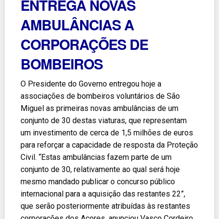
ENTREGA NOVAS
AMBULÂNCIAS A
CORPORAÇÕES DE
BOMBEIROS
O Presidente do Governo entregou hoje a
associações de bombeiros voluntários de São
Miguel as primeiras novas ambulâncias de um
conjunto de 30 destas viaturas, que representam
um investimento de cerca de 1,5 milhões de euros
para reforçar a capacidade de resposta da Proteção
Civil. “Estas ambulâncias fazem parte de um
conjunto de 30, relativamente ao qual será hoje
mesmo mandado publicar o concurso público
internacional para a aquisição das restantes 22”,
que serão posteriormente atribuídas às restantes
corporações dos Açores, anunciou Vasco Cordeiro.