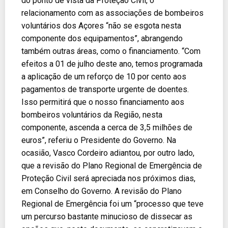
do ponto de vista da Proteção Civil, o
relacionamento com as associações de bombeiros
voluntários dos Açores “não se esgota nesta
componente dos equipamentos”, abrangendo
também outras áreas, como o financiamento. “Com
efeitos a 01 de julho deste ano, temos programada
a aplicação de um reforço de 10 por cento aos
pagamentos de transporte urgente de doentes.
Isso permitirá que o nosso financiamento aos
bombeiros voluntários da Região, nesta
componente, ascenda a cerca de 3,5 milhões de
euros”, referiu o Presidente do Governo. Na
ocasião, Vasco Cordeiro adiantou, por outro lado,
que a revisão do Plano Regional de Emergência de
Proteção Civil será apreciada nos próximos dias,
em Conselho do Governo. A revisão do Plano
Regional de Emergência foi um “processo que teve
um percurso bastante minucioso de dissecar as