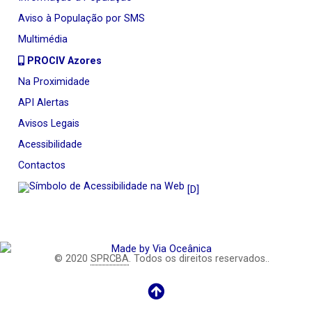
Aviso à População por SMS
Multimédia
PROCIV Azores
Na Proximidade
API Alertas
Avisos Legais
Acessibilidade
Contactos
[D]
© 2020
SPRCBA
. Todos os direitos reservados..