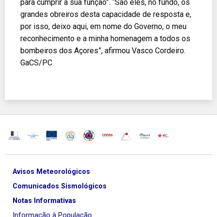
para cumprir a sua função”. “São eles, no fundo, os
grandes obreiros desta capacidade de resposta e,
por isso, deixo aqui, em nome do Governo, o meu
reconhecimento e a minha homenagem a todos os
bombeiros dos Açores”, afirmou Vasco Cordeiro.
GaCS/PC
Avisos Meteorológicos
Comunicados Sismológicos
Notas Informativas
Informação à População