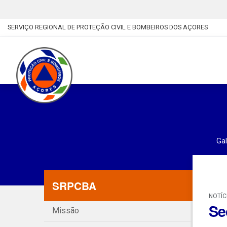
SERVIÇO REGIONAL DE PROTEÇÃO CIVIL E BOMBEIROS DOS AÇORES
Gal
SRPCBA
NOTÍC
Se
Missão