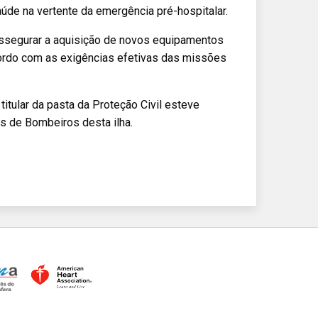
úde na vertente da emergência pré-hospitalar.
assegurar a aquisição de novos equipamentos
ordo com as exigências efetivas das missões
 titular da pasta da Proteção Civil esteve
 de Bombeiros desta ilha.