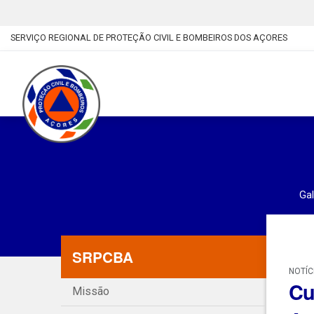
SERVIÇO REGIONAL DE PROTEÇÃO CIVIL E BOMBEIROS DOS AÇORES
Gal
SRPCBA
NOTÍC
Cu
Missão