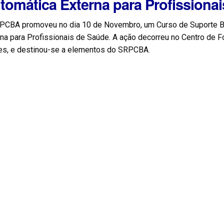
tomática Externa para Profission
PCBA promoveu no dia 10 de Novembro, um Curso de Suporte Bá
na para Profissionais de Saúde. A ação decorreu no Centro de 
es, e destinou-se a elementos do SRPCBA.