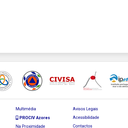
Multimédia
Avisos Legais
Acessibilidade
PROCIV Azores
Contactos
Na Proximidade