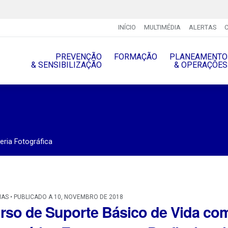
INÍCIO
MULTIMÉDIA
ALERTAS
PREVENÇÃO
FORMAÇÃO
PLANEAMENTO
& SENSIBILIZAÇÃO
& OPERAÇÔES
eria Fotográfica
IAS • PUBLICADO A 10, NOVEMBRO DE 2018
rso de Suporte Básico de Vida com