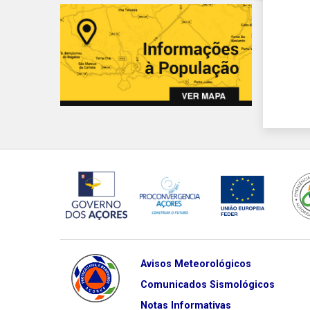
Avisos Meteorológicos
Comunicados Sismológicos
Notas Informativas