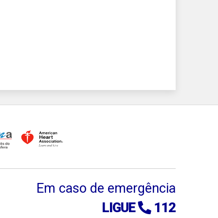
Em caso de emergência
LIGUE
112