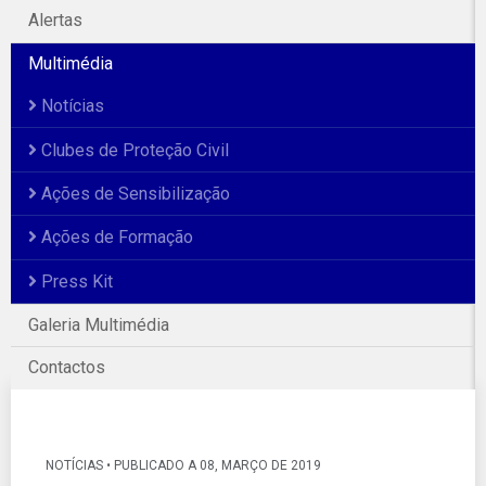
Alertas
Multimédia
Notícias
Clubes de Proteção Civil
Ações de Sensibilização
Ações de Formação
Press Kit
Galeria Multimédia
Galeria Fotográfica
Contactos
NOTÍCIAS • PUBLICADO A 08, MARÇO DE 2019