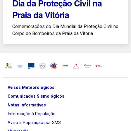
Dia da Proteção Civil na
Praia da Vitória
Comemorações do Dia Mundial da Proteção Civil no
Corpo de Bombeiros da Praia da Vitória
Avisos Meteorológicos
Comunicados Sismológicos
Notas Informativas
Informação à População
Aviso à População por SMS