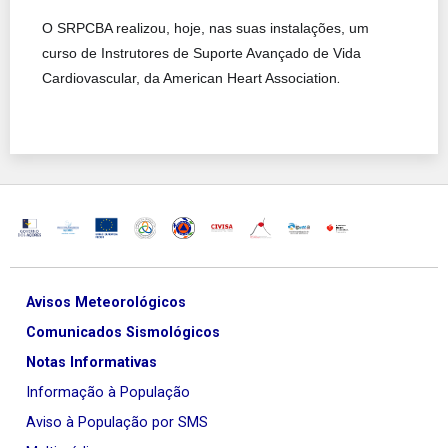
O SRPCBA realizou, hoje, nas suas instalações, um
curso de Instrutores de Suporte Avançado de Vida
.
Cardiovascular, da American Heart Association
Avisos Meteorológicos
Comunicados Sismológicos
Notas Informativas
Informação à População
Aviso à População por SMS