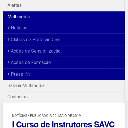
Alertas
Multimédia
Notícias
Clubes de Proteção Civil
Ações de Sensibilização
Ações de Formação
Press Kit
Galeria Multimédia
Contactos
NOTÍCIAS • PUBLICADO A 02, MAIO DE 2019
I Curso de Instrutores SAVC